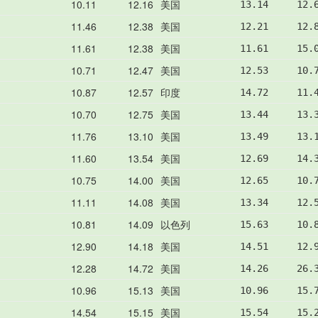
10.11
12.16
美国
13.14     12.
11.46
12.38
美国
12.21     12.
11.61
12.38
美国
11.61     15.
10.71
12.47
美国
12.53     10.
10.87
12.57
印度
14.72     11.
10.70
12.75
美国
13.44     13.
11.76
13.10
美国
13.49     13.
11.60
13.54
美国
12.69     14.
10.75
14.00
美国
12.65     10.
11.11
14.08
美国
13.34     12.
10.81
14.09
以色列
15.63     10.
12.90
14.18
美国
14.51     12.
12.28
14.72
美国
14.26     26.
10.96
15.13
美国
10.96     15.
14.54
15.15
美国
15.54     15.