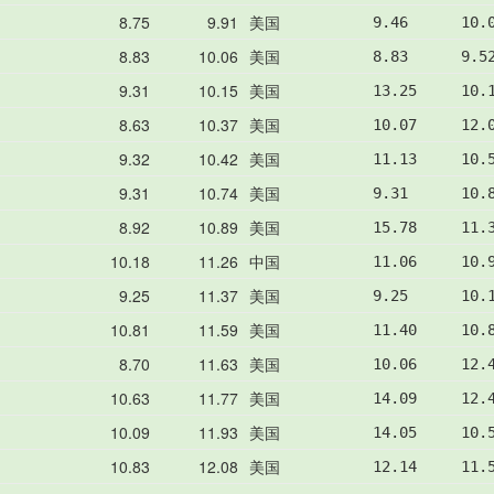
8.75
9.91
美国
9.46      10.
8.83
10.06
美国
8.83      9.5
9.31
10.15
美国
13.25     10.
8.63
10.37
美国
10.07     12.
9.32
10.42
美国
11.13     10.
9.31
10.74
美国
9.31      10.
8.92
10.89
美国
15.78     11.
10.18
11.26
中国
11.06     10.
9.25
11.37
美国
9.25      10.
10.81
11.59
美国
11.40     10.
8.70
11.63
美国
10.06     12.
10.63
11.77
美国
14.09     12.
10.09
11.93
美国
14.05     10.
10.83
12.08
美国
12.14     11.