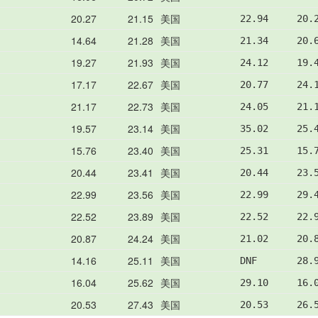
20.27
21.15
美国
22.94     20.
14.64
21.28
美国
21.34     20.
19.27
21.93
美国
24.12     19.
17.17
22.67
美国
20.77     24.
21.17
22.73
美国
24.05     21.
19.57
23.14
美国
35.02     25.
15.76
23.40
美国
25.31     15.
20.44
23.41
美国
20.44     23.
22.99
23.56
美国
22.99     29.
22.52
23.89
美国
22.52     22.
20.87
24.24
美国
21.02     20.
14.16
25.11
美国
DNF       28.
16.04
25.62
美国
29.10     16.
20.53
27.43
美国
20.53     26.