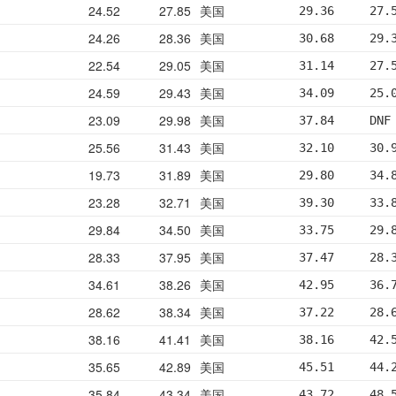
24.52
27.85
美国
29.36     27.
24.26
28.36
美国
30.68     29.
22.54
29.05
美国
31.14     27.
24.59
29.43
美国
34.09     25.
23.09
29.98
美国
37.84     DNF
25.56
31.43
美国
32.10     30.
19.73
31.89
美国
29.80     34.
23.28
32.71
美国
39.30     33.
29.84
34.50
美国
33.75     29.
28.33
37.95
美国
37.47     28.
34.61
38.26
美国
42.95     36.
28.62
38.34
美国
37.22     28.
38.16
41.41
美国
38.16     42.
35.65
42.89
美国
45.51     44.
35.84
43.34
美国
43.72     48.