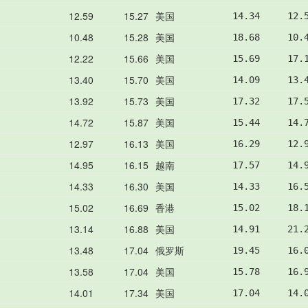
12.59
15.27
美国
14.34     12.
10.48
15.28
美国
18.68     10.
12.22
15.66
美国
15.69     17.
13.40
15.70
美国
14.09     13.
13.92
15.73
美国
17.32     17.
14.72
15.87
美国
15.44     14.
12.97
16.13
美国
16.29     12.
14.95
16.15
越南
17.57     14.
14.33
16.30
美国
14.33     16.
15.02
16.69
香港
15.02     18.
13.14
16.88
美国
14.91     21.
13.48
17.04
俄罗斯
19.45     16.
13.58
17.04
美国
15.78     16.
14.01
17.34
美国
17.04     14.