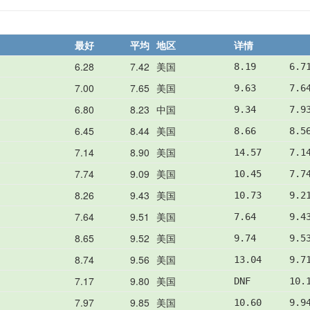
最好
平均
地区
详情
6.28
7.42
美国
8.19      6.7
7.00
7.65
美国
9.63      7.6
6.80
8.23
中国
9.34      7.9
6.45
8.44
美国
8.66      8.5
7.14
8.90
美国
14.57     7.1
7.74
9.09
美国
10.45     7.7
8.26
9.43
美国
10.73     9.2
7.64
9.51
美国
7.64      9.4
8.65
9.52
美国
9.74      9.5
8.74
9.56
美国
13.04     9.7
7.17
9.80
美国
DNF       10.
7.97
9.85
美国
10.60     9.9