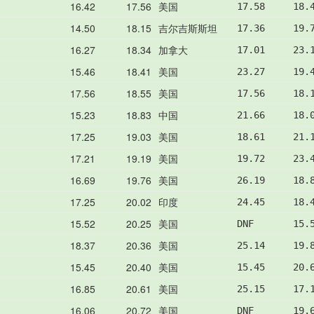
16.42
17.56
美国
17.58     18.
14.50
18.15
吉尔吉斯斯坦
17.36     19.
16.27
18.34
加拿大
17.01     23.
15.46
18.41
美国
23.27     19.
17.56
18.55
美国
17.56     18.
15.23
18.83
中国
21.66     18.
17.25
19.03
美国
18.61     21.
17.21
19.19
美国
19.72     23.
16.69
19.76
美国
26.19     18.
17.25
20.02
印度
24.45     18.
15.52
20.25
美国
DNF       15.
18.37
20.36
美国
25.14     19.
15.45
20.40
美国
15.45     20.
16.85
20.61
美国
25.15     17.
16.06
20.72
美国
DNF       19.