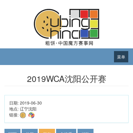
菜单
2019WCA沈阳公开赛
日期:
2019-06-30
地点:
辽宁沈阳
链接: