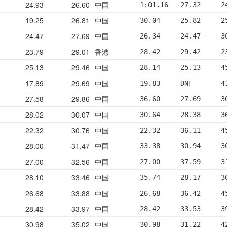
24.93
26.60
中国
1:01.16   27.32     2
19.25
26.81
中国
30.04     25.82     2
24.47
27.69
中国
26.34     24.47     3
23.79
29.01
香港
28.42     29.42     2
25.13
29.46
中国
28.14     25.13     4
17.89
29.69
中国
19.83     DNF       4
27.58
29.86
中国
36.60     27.69     3
28.02
30.07
中国
30.64     28.38     3
22.32
30.76
中国
22.32     36.11     4
28.00
31.47
中国
33.38     30.94     3
27.00
32.56
中国
27.00     37.59     3
28.10
33.46
中国
35.74     28.17     3
26.68
33.88
中国
26.68     36.42     4
28.42
33.97
中国
28.42     33.53     3
30.98
35.02
中国
30.98     31.22     4