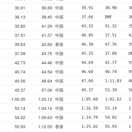
30.91
36.69
中国
39.91     38.90     3
36.13
38.45
中国
37.66     DNF       3
35.82
41.29
中国
43.15     41.32     3
37.51
41.37
中国
40.05     37.51     4
39.63
42.60
香港
46.30     47.76     3
37.09
43.75
中国
45.25     37.09     D
42.73
44.46
中国
44.69     42.77     5
40.74
44.54
中国
46.60     40.74     4
40.56
48.64
中国
47.60     1:11.83   4
45.37
57.06
中国
45.37     53.39     5
1:00.35
1:03.12
中国
1:05.60   1:02.62   1
53.14
1:04.14
中国
1:16.59   53.14     1
54.02
1:06.63
中国
1:14.79   54.02     1
55.93
1:12.05
香港
1:25.02   55.93     1