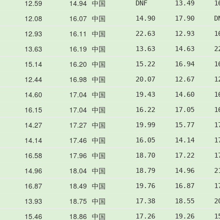
12.59
14.94
中国
DNF       13.49     1
12.08
16.07
中国
14.90     17.90     D
12.93
16.11
中国
22.63     12.93     1
13.63
16.19
中国
13.63     14.63     2
15.14
16.20
中国
15.22     16.94     1
12.44
16.98
中国
20.07     12.67     1
14.60
17.04
中国
19.43     14.60     1
16.15
17.04
中国
16.22     17.05     1
14.27
17.27
中国
19.99     15.77     1
14.14
17.46
中国
16.05     14.14     1
16.58
17.96
中国
18.70     17.22     1
14.96
18.04
中国
18.79     14.96     2
16.87
18.49
中国
19.76     16.87     1
13.93
18.75
中国
17.38     18.55     2
15.46
18.86
中国
17.26     19.26     1