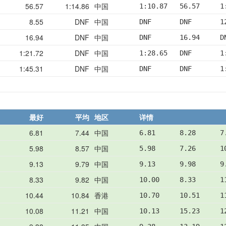
56.57
1:14.86
中国
1:10.87   56.57     1
8.55
DNF
中国
DNF       DNF       1
16.94
DNF
中国
DNF       16.94     D
1:21.72
DNF
中国
1:28.65   DNF       1
1:45.31
DNF
中国
DNF       DNF       1
最好
平均
地区
详情
6.81
7.44
中国
6.81      8.28      7
5.98
8.57
中国
5.98      7.26      1
9.13
9.79
中国
9.13      9.98      9
8.33
9.82
中国
10.00     8.33      1
10.44
10.84
香港
10.70     10.51     1
10.08
11.21
中国
10.13     15.23     1