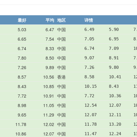
最好
平均
地区
详情
5.03
6.47
中国
6.49      5.90      7
6.65
7.54
中国
7.05      6.95      8
6.74
8.33
中国
6.74      7.09      1
7.80
8.50
中国
9.07      8.91      7
7.26
9.89
中国
7.26      9.80      9
8.57
10.56
香港
8.58      10.41     1
8.43
10.85
中国
10.15     8.43      1
7.72
10.91
中国
7.72      10.36     1
8.98
11.05
中国
12.54     12.07     1
9.65
11.29
中国
12.07     12.11     1
11.78
12.02
中国
11.78     13.20     1
10.86
12.07
中国
11.47     12.24     1