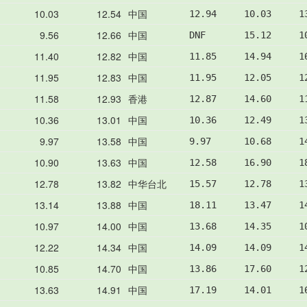
10.03
12.54
中国
12.94     10.03     1
9.56
12.66
中国
DNF       15.12     1
11.40
12.82
中国
11.85     14.94     1
11.95
12.83
中国
11.95     12.05     1
11.58
12.93
香港
12.87     14.60     1
10.36
13.01
中国
10.36     12.49     1
9.97
13.58
中国
9.97      10.68     1
10.90
13.63
中国
12.58     16.90     1
12.78
13.82
中华台北
15.57     12.78     1
13.14
13.88
中国
18.11     13.47     1
10.97
14.00
中国
13.68     14.35     1
12.22
14.34
中国
14.09     14.09     1
10.85
14.70
中国
13.86     17.60     1
13.63
14.91
中国
17.19     14.01     1