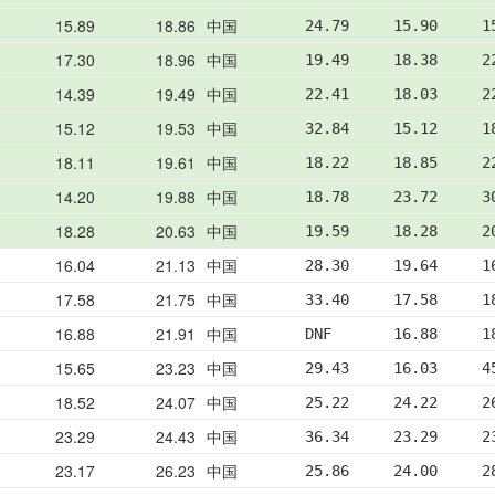
15.89
18.86
中国
24.79     15.90     1
17.30
18.96
中国
19.49     18.38     2
14.39
19.49
中国
22.41     18.03     2
15.12
19.53
中国
32.84     15.12     1
18.11
19.61
中国
18.22     18.85     2
14.20
19.88
中国
18.78     23.72     3
18.28
20.63
中国
19.59     18.28     2
16.04
21.13
中国
28.30     19.64     1
17.58
21.75
中国
33.40     17.58     1
16.88
21.91
中国
DNF       16.88     1
15.65
23.23
中国
29.43     16.03     4
18.52
24.07
中国
25.22     24.22     2
23.29
24.43
中国
36.34     23.29     2
23.17
26.23
中国
25.86     24.00     2