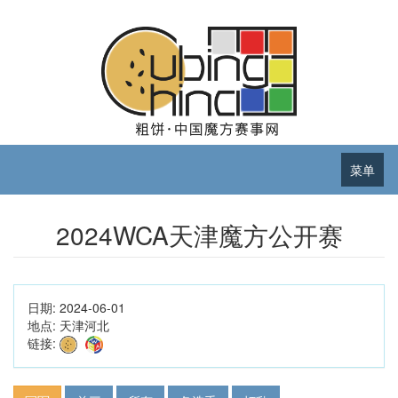
菜单
2024WCA天津魔方公开赛
日期:
2024-06-01
地点:
天津河北
链接: