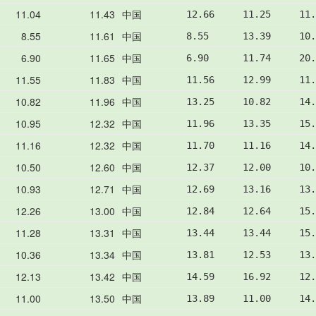
11.04
11.43
中国
12.66     11.25     11.
8.55
11.61
中国
8.55      13.39     10.
6.90
11.65
中国
6.90      11.74     20.
11.55
11.83
中国
11.56     12.99     11.
10.82
11.96
中国
13.25     10.82     14.
10.95
12.32
中国
11.96     13.35     15.
11.16
12.32
中国
11.70     11.16     14.
10.50
12.60
中国
12.37     12.00     10.
10.93
12.71
中国
12.69     13.16     13.
12.26
13.00
中国
12.84     12.64     15.
11.28
13.31
中国
13.44     13.44     15.
10.36
13.34
中国
13.81     12.53     13.
12.13
13.42
中国
14.59     16.92     12.
11.00
13.50
中国
13.89     11.00     14.