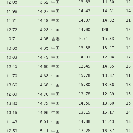
12.08
13.62
中国
13.63     14.50     12.
11.96
14.07
中国
14.43     14.61     14.
11.71
14.19
中国
14.07     14.32     11.
12.72
14.23
中国
14.00     DNF       12.
9.71
14.35
香港
9.71      15.33     17.
13.38
14.35
中国
13.38     13.47     14.
10.63
14.43
中国
14.01     12.04     17
12.45
14.60
中国
12.45     14.55     15
11.70
14.63
中国
15.78     13.87     11
13.66
14.68
中国
15.80     13.66     18.
12.69
14.70
中国
13.78     12.69     15.
13.80
14.73
中国
14.50     13.80     15.
13.15
14.95
中国
13.15     15.17     14.
11.43
15.01
中国
14.88     11.43     13.
12.50
15.11
中国
17.26     16.37     12.