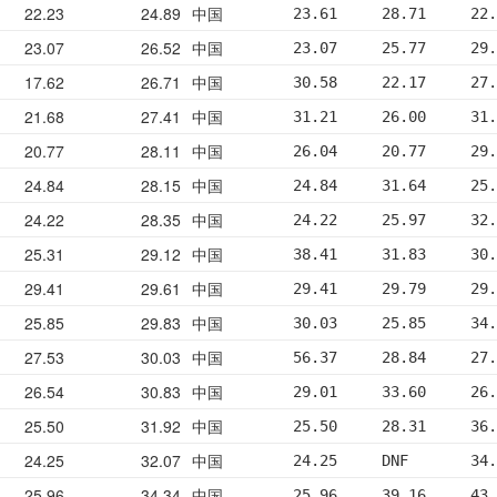
22.23
24.89
中国
23.61     28.71     22.
23.07
26.52
中国
23.07     25.77     29.
17.62
26.71
中国
30.58     22.17     27.
21.68
27.41
中国
31.21     26.00     31.
20.77
28.11
中国
26.04     20.77     29.
24.84
28.15
中国
24.84     31.64     25.
24.22
28.35
中国
24.22     25.97     32.
25.31
29.12
中国
38.41     31.83     30.
29.41
29.61
中国
29.41     29.79     29.
25.85
29.83
中国
30.03     25.85     34.
27.53
30.03
中国
56.37     28.84     27.
26.54
30.83
中国
29.01     33.60     26.
25.50
31.92
中国
25.50     28.31     36.
24.25
32.07
中国
24.25     DNF       34.
25.96
34.34
中国
25.96     39.16     43.