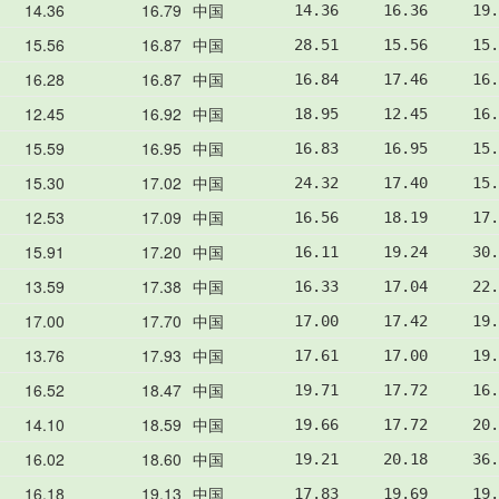
14.36
16.79
中国
14.36     16.36     19.
15.56
16.87
中国
28.51     15.56     15.
16.28
16.87
中国
16.84     17.46     16.
12.45
16.92
中国
18.95     12.45     16.
15.59
16.95
中国
16.83     16.95     15.
15.30
17.02
中国
24.32     17.40     15.
12.53
17.09
中国
16.56     18.19     17.
15.91
17.20
中国
16.11     19.24     30.
13.59
17.38
中国
16.33     17.04     22.
17.00
17.70
中国
17.00     17.42     19.
13.76
17.93
中国
17.61     17.00     19.
16.52
18.47
中国
19.71     17.72     16.
14.10
18.59
中国
19.66     17.72     20.
16.02
18.60
中国
19.21     20.18     36.
16.18
19.13
中国
17.83     19.69     19.