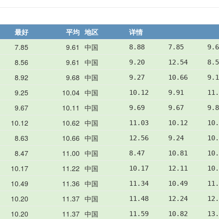
最好
平均
地区
详情
7.85
9.61
中国
8.88      7.85      9.6
8.56
9.61
中国
9.20      12.54     8.5
8.92
9.68
中国
9.27      10.66     9.1
9.25
10.04
中国
10.12     9.91      11.
9.67
10.11
中国
9.69      9.67      9.8
10.12
10.62
中国
11.03     10.12     10.
8.63
10.66
中国
12.56     9.24      10.
8.47
11.00
中国
8.47      10.81     10.
10.17
11.22
中国
10.17     12.11     10.
10.49
11.36
中国
11.34     10.49     11.
10.20
11.37
中国
11.48     12.24     12.
10.20
11.37
中国
11.59     10.82     13.