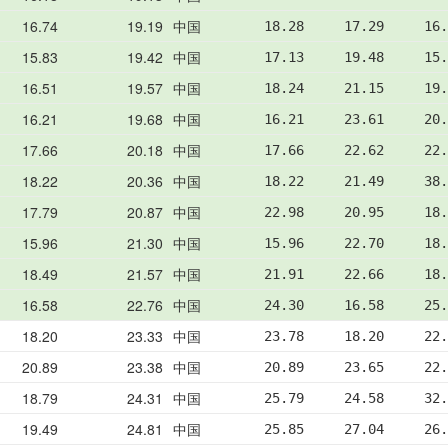
16.74
19.19
中国
18.28     17.29     16.
15.83
19.42
中国
17.13     19.48     15.
16.51
19.57
中国
18.24     21.15     19.
16.21
19.68
中国
16.21     23.61     20.
17.66
20.18
中国
17.66     22.62     22.
18.22
20.36
中国
18.22     21.49     38.
17.79
20.87
中国
22.98     20.95     18.
15.96
21.30
中国
15.96     22.70     18.
18.49
21.57
中国
21.91     22.66     18.
16.58
22.76
中国
24.30     16.58     25.
18.20
23.33
中国
23.78     18.20     22.
20.89
23.38
中国
20.89     23.65     22.
18.79
24.31
中国
25.79     24.58     32.
19.49
24.81
中国
25.85     27.04     26.