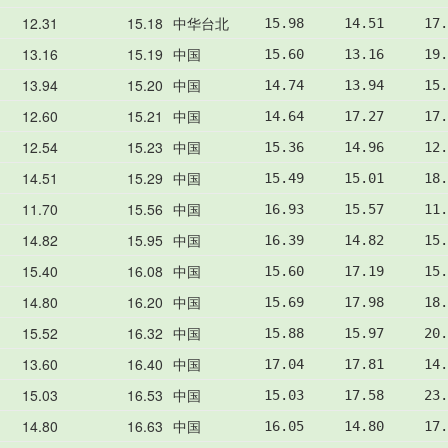
12.31
15.18
中华台北
15.98     14.51     17.
13.16
15.19
中国
15.60     13.16     19.
13.94
15.20
中国
14.74     13.94     15.
12.60
15.21
中国
14.64     17.27     17.
12.54
15.23
中国
15.36     14.96     12.
14.51
15.29
中国
15.49     15.01     18.
11.70
15.56
中国
16.93     15.57     11.
14.82
15.95
中国
16.39     14.82     15.
15.40
16.08
中国
15.60     17.19     15.
14.80
16.20
中国
15.69     17.98     18.
15.52
16.32
中国
15.88     15.97     20.
13.60
16.40
中国
17.04     17.81     14.
15.03
16.53
中国
15.03     17.58     23.
14.80
16.63
中国
16.05     14.80     17.