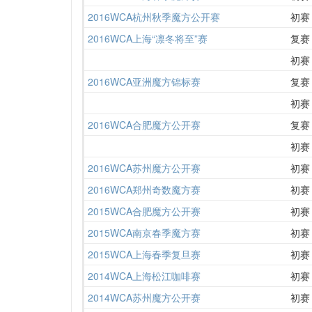
2016WCA杭州秋季魔方公开赛
初赛
2016WCA上海“凛冬将至”赛
复赛
初赛
2016WCA亚洲魔方锦标赛
复赛
初赛
2016WCA合肥魔方公开赛
复赛
初赛
2016WCA苏州魔方公开赛
初赛
2016WCA郑州奇数魔方赛
初赛
2015WCA合肥魔方公开赛
初赛
2015WCA南京春季魔方赛
初赛
2015WCA上海春季复旦赛
初赛
2014WCA上海松江咖啡赛
初赛
2014WCA苏州魔方公开赛
初赛