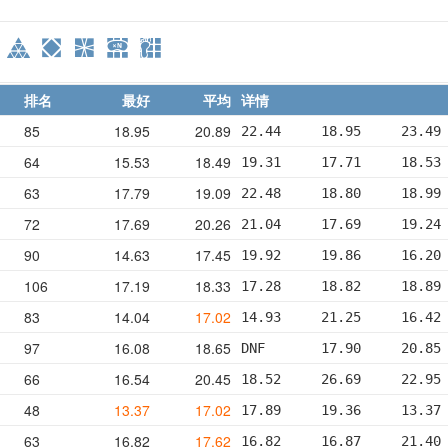
排名
最好
平均
详情
85
18.95
20.89
22.44     18.95     23.49
64
15.53
18.49
19.31     17.71     18.53
63
17.79
19.09
22.48     18.80     18.99
72
17.69
20.26
21.04     17.69     19.24
90
14.63
17.45
19.92     19.86     16.20
106
17.19
18.33
17.28     18.82     18.89
83
14.04
17.02
14.93     21.25     16.42
97
16.08
18.65
DNF       17.90     20.85
66
16.54
20.45
18.52     26.69     22.95
48
13.37
17.02
17.89     19.36     13.37
63
16.82
17.62
16.82     16.87     21.40