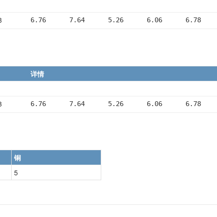
3
6.76      7.64      5.26      6.06      6.78
详情
3
6.76      7.64      5.26      6.06      6.78
铜
5