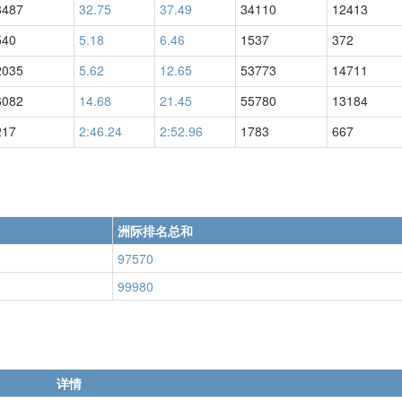
8487
32.75
37.49
34110
12413
540
5.18
6.46
1537
372
2035
5.62
12.65
53773
14711
6082
14.68
21.45
55780
13184
217
2:46.24
2:52.96
1783
667
洲际排名总和
97570
99980
详情