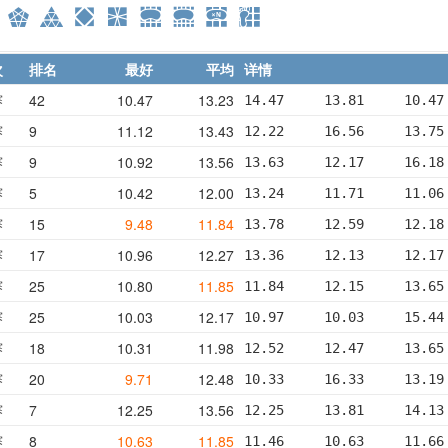
次
排名
最好
平均
详情
赛
42
10.47
13.23
14.47     13.81     10.47
赛
9
11.12
13.43
12.22     16.56     13.75
赛
9
10.92
13.56
13.63     12.17     16.18
赛
5
10.42
12.00
13.24     11.71     11.06
赛
15
9.48
11.84
13.78     12.59     12.18
赛
17
10.96
12.27
13.36     12.13     12.17
赛
25
10.80
11.85
11.84     12.15     13.65
赛
25
10.03
12.17
10.97     10.03     15.44
赛
18
10.31
11.98
12.52     12.47     13.65
赛
20
9.71
12.48
10.33     16.33     13.19
赛
7
12.25
13.56
12.25     13.81     14.13
赛
8
10.63
11.85
11.46     10.63     11.66