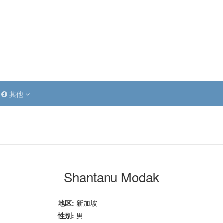
其他
Shantanu Modak
地区:
新加坡
性别:
男