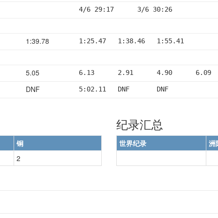
4/6 29:17      3/6 30:26
1:39.78
1:25.47   1:38.46   1:55.41
5.05
6.13      2.91      4.90      6.09 
DNF
5:02.11   DNF       DNF
纪录汇总
铜
世界纪录
洲
2