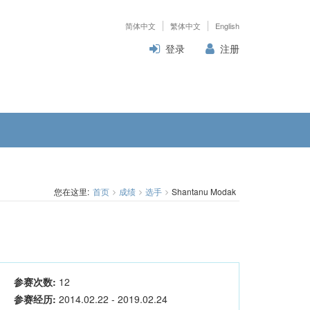
简体中文
繁体中文
English
登录
注册
您在这里:
首页
成绩
选手
Shantanu Modak
参赛次数:
12
参赛经历:
2014.02.22 - 2019.02.24