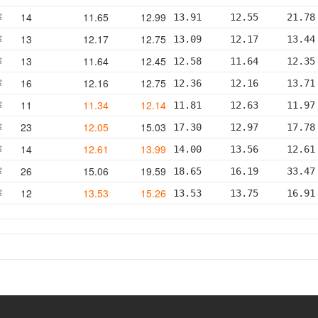
赛
14
11.65
12.99
13.91     12.55     21.78
赛
13
12.17
12.75
13.09     12.17     13.44
赛
13
11.64
12.45
12.58     11.64     12.35
赛
16
12.16
12.75
12.36     12.16     13.71
赛
11
11.34
12.14
11.81     12.63     11.97
赛
23
12.05
15.03
17.30     12.97     17.78
赛
14
12.61
13.99
14.00     13.56     12.61
赛
26
15.06
19.59
18.65     16.19     33.47
赛
12
13.53
15.26
13.53     13.75     16.91