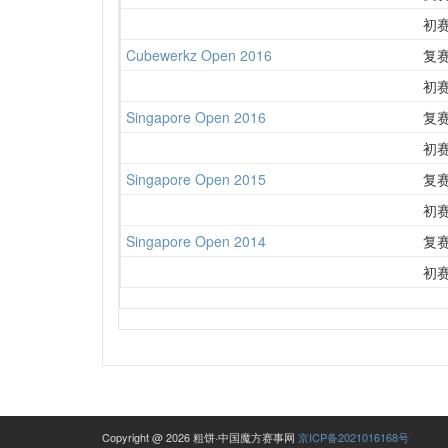
初
Cubewerkz Open 2016
复
初
Singapore Open 2016
复
初
Singapore Open 2015
复
初
Singapore Open 2014
复
初
Copyright @ 2026 粗饼·中国魔方赛事网
京ICP备2021016168号