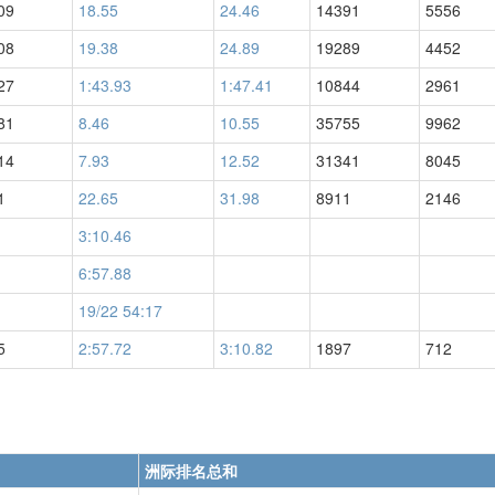
09
18.55
24.46
14391
5556
08
19.38
24.89
19289
4452
27
1:43.93
1:47.41
10844
2961
81
8.46
10.55
35755
9962
14
7.93
12.52
31341
8045
1
22.65
31.98
8911
2146
3:10.46
6:57.88
19/22 54:17
5
2:57.72
3:10.82
1897
712
洲际排名总和