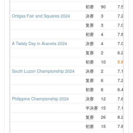
初赛
90
7.52
Ortigas Fair and Squares 2024
决赛
3
7.26
复赛
3
7.04
初赛
4
7.82
A Twisty Day in Araneta 2024
决赛
4
7.02
复赛
2
6.25
初赛
10
5.89
South Luzon Championship 2024
决赛
2
7.12
复赛
6
7.24
初赛
6
6.49
Philippine Championship 2024
决赛
12
7.60
半决赛
15
7.18
复赛
26
8.26
初赛
15
7.89