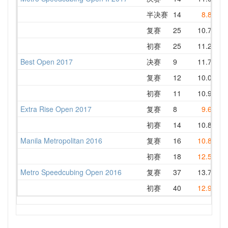
半决赛
14
8.80
复赛
25
10.75
1
初赛
25
11.27
1
Best Open 2017
决赛
9
11.77
1
复赛
12
10.04
1
初赛
11
10.92
1
Extra Rise Open 2017
复赛
8
9.66
初赛
14
10.84
Manila Metropolitan 2016
复赛
16
10.80
初赛
18
12.59
Metro Speedcubing Open 2016
复赛
37
13.78
初赛
40
12.91