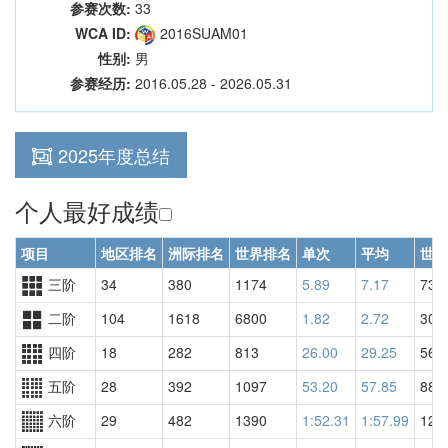
参赛次数:
33
WCA ID:
2016SUAM01
性别:
男
参赛经历:
2016.05.28 - 2026.05.31
2025年度总结
个人最好成绩
项目
地区排名
洲际排名
世界排名
单次
平均
世界
三阶
34
380
1174
5.89
7.17
730
二阶
104
1618
6800
1.82
2.72
305
四阶
18
282
813
26.00
29.25
564
五阶
28
392
1097
53.20
57.85
887
六阶
29
482
1390
1:52.31
1:57.99
122