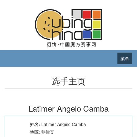
菜单
选手主页
Latimer Angelo Camba
姓名:
Latimer Angelo Camba
地区:
菲律宾