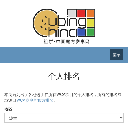
菜单
个人排名
本页面列出了各地选手在所有WCA项目的个人排名，所有的排名成
绩源自
WCA赛事的官方排名
。
地区