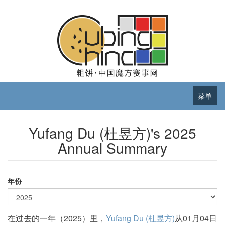
菜单
Yufang Du (杜昱方)'s 2025
Annual Summary
年份
在过去的一年（2025）里，
Yufang Du (杜昱方)
从01月04日