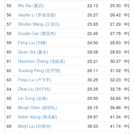
55
Wu Xia (夏武)
22.13
25.30
中国
56
Jiayilin Li (李嘉谊霖)
20.27
26.42
中国
57
Shufan Wang (王澍凡)
25.65
27.29
中国
58
Guojie Cao (曹国杰)
22.46
27.78
中国
59
Feng Liu (刘峰)
24.50
28.83
中国
60
Quan Xia (夏全)
28.08
28.83
中国
61
Haochen Zhang (张皓晨)
25.21
30.37
中国
62
Yuxiang Peng (彭宇翔)
26.11
31.02
中国
63
Feiyu Lu (卢飞宇)
30.25
32.23
中国
64
Zikai Liu (刘子恺)
29.25
32.78
中国
65
Lin Cong (丛林)
29.50
34.65
中国
66
Mingli Chen (陈明礼)
26.15
36.86
中国
67
Kebin Xiong (熊克彬)
29.97
41.34
中国
68
Meiyi Liu (刘美佚)
38.53
41.74
中国