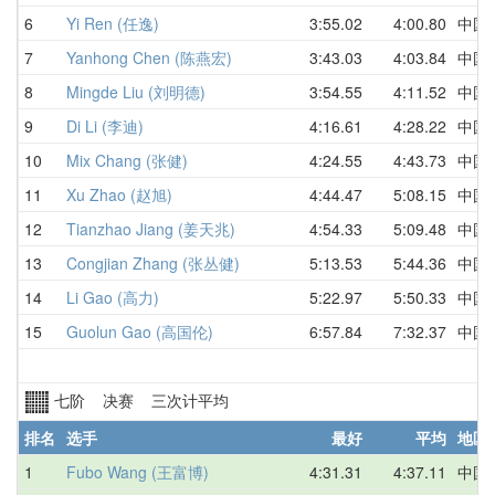
6
Yi Ren (任逸)
3:55.02
4:00.80
中国
7
Yanhong Chen (陈燕宏)
3:43.03
4:03.84
中国
8
Mingde Liu (刘明德)
3:54.55
4:11.52
中国
9
Di Li (李迪)
4:16.61
4:28.22
中国
10
Mix Chang (张健)
4:24.55
4:43.73
中国
11
Xu Zhao (赵旭)
4:44.47
5:08.15
中国
12
Tianzhao Jiang (姜天兆)
4:54.33
5:09.48
中国
13
Congjian Zhang (张丛健)
5:13.53
5:44.36
中国
14
Li Gao (高力)
5:22.97
5:50.33
中国
15
Guolun Gao (高国伦)
6:57.84
7:32.37
中国
七阶 决赛 三次计平均
排名
选手
最好
平均
地区
1
Fubo Wang (王富博)
4:31.31
4:37.11
中国