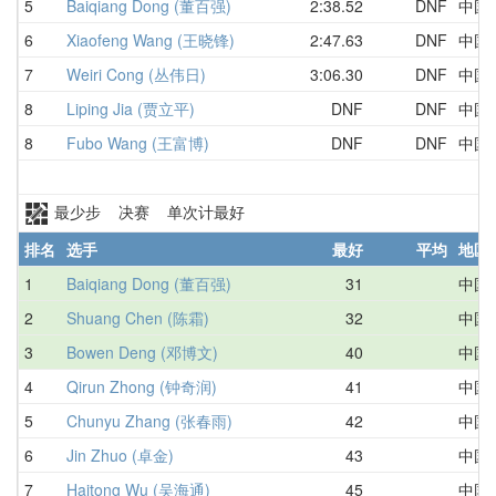
5
Baiqiang Dong (董百强)
2:38.52
DNF
中国
6
Xiaofeng Wang (王晓锋)
2:47.63
DNF
中国
7
Weiri Cong (丛伟日)
3:06.30
DNF
中国
8
Liping Jia (贾立平)
DNF
DNF
中国
8
Fubo Wang (王富博)
DNF
DNF
中国
最少步 决赛 单次计最好
排名
选手
最好
平均
地区
1
Baiqiang Dong (董百强)
31
中国
2
Shuang Chen (陈霜)
32
中国
3
Bowen Deng (邓博文)
40
中国
4
Qirun Zhong (钟奇润)
41
中国
5
Chunyu Zhang (张春雨)
42
中国
6
Jin Zhuo (卓金)
43
中国
7
Haitong Wu (吴海通)
45
中国