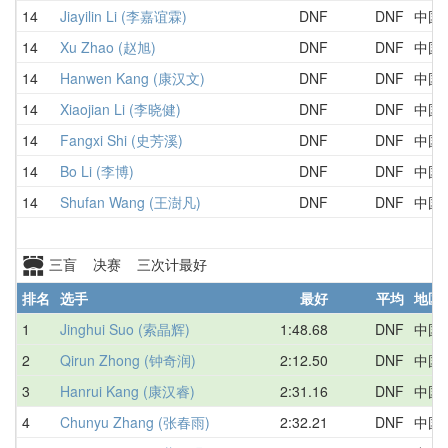
14
Jiayilin Li (李嘉谊霖)
DNF
DNF
中国
14
Xu Zhao (赵旭)
DNF
DNF
中国
14
Hanwen Kang (康汉文)
DNF
DNF
中国
14
Xiaojian Li (李晓健)
DNF
DNF
中国
14
Fangxi Shi (史芳溪)
DNF
DNF
中国
14
Bo Li (李博)
DNF
DNF
中国
14
Shufan Wang (王澍凡)
DNF
DNF
中国
三盲 决赛 三次计最好
排名
选手
最好
平均
地区
1
Jinghui Suo (索晶辉)
1:48.68
DNF
中国
2
Qirun Zhong (钟奇润)
2:12.50
DNF
中国
3
Hanrui Kang (康汉睿)
2:31.16
DNF
中国
4
Chunyu Zhang (张春雨)
2:32.21
DNF
中国