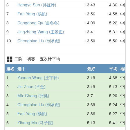
6
Hongye Sun (孙虹烨)
13.43
14.36
中国
7
Fan Yang (杨帆)
13.56
14.58
中国
8
Dongdong Qu (曲冬冬)
14.09
15.22
中国
9
Jingzheng Wang (王景正)
13.41
15.31
中国
10
Chengbiao Liu (刘承彪)
13.50
15.56
中国
二阶 初赛 五次计平均
排名
选手
最好
平均
地区
1
Yuxuan Wang (王宇轩)
3.19
4.68
中国
2
Jin Zhuo (卓金)
3.19
5.13
中国
3
Mix Chang (张健)
3.71
5.20
中国
4
Chengbiao Liu (刘承彪)
3.69
5.24
中国
5
Fan Yang (杨帆)
2.86
5.27
中国
6
Ziheng Ma (马子恒)
5.13
5.41
中国