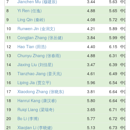
7
Jianchen Mu (穆建辰)
3.44
5.63
中国
8
Yi Ren (任逸)
4.88
5.65
中国
9
Ling Qin (秦岭)
4.08
5.72
中国
10
Runwen Jin (金润文)
4.21
5.89
中国
11
Congjian Zhang (张丛健)
3.84
5.99
中国
12
Hao Tian (田浩)
4.40
6.15
中国
13
Chunyu Zhang (张春雨)
4.88
6.31
中国
14
Jiaxing Liu (刘佳星)
3.47
6.39
中国
15
Tianzhao Jiang (姜天兆)
4.61
6.49
中国
16
Liping Jia (贾立平)
5.96
6.54
中国
17
Xiaodong Zhang (张晓东)
3.81
6.64
中国
18
Hanrui Kang (康汉睿)
5.80
6.64
中国
19
Ruiqi Liang (梁瑞奇)
3.65
6.71
中国
20
Bo Li (李博)
5.77
6.72
中国
21
Xiaojian Li (李晓健)
5.13
6.73
中国