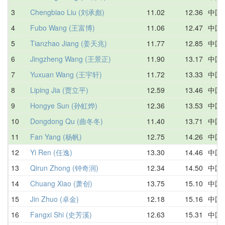
3
Chengbiao Liu (刘承彪)
11.02
12.36
中国
4
Fubo Wang (王富博)
11.06
12.47
中国
5
Tianzhao Jiang (姜天兆)
11.77
12.85
中国
6
Jingzheng Wang (王景正)
11.90
13.17
中国
7
Yuxuan Wang (王宇轩)
11.72
13.33
中国
8
Liping Jia (贾立平)
12.59
13.46
中国
9
Hongye Sun (孙虹烨)
12.36
13.53
中国
10
Dongdong Qu (曲冬冬)
11.40
13.71
中国
11
Fan Yang (杨帆)
12.75
14.26
中国
12
Yi Ren (任逸)
13.30
14.46
中国
13
Qirun Zhong (钟奇润)
12.34
14.50
中国
14
Chuang Xiao (萧创)
13.75
15.10
中国
15
Jin Zhuo (卓金)
12.18
15.16
中国
16
Fangxi Shi (史芳溪)
12.63
15.31
中国