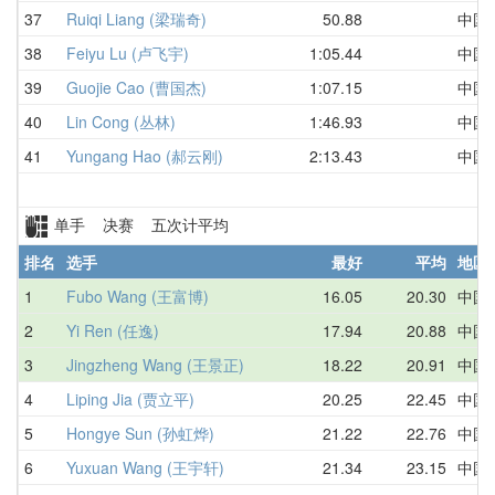
37
Ruiqi Liang (梁瑞奇)
50.88
中国
38
Feiyu Lu (卢飞宇)
1:05.44
中国
39
Guojie Cao (曹国杰)
1:07.15
中国
40
Lin Cong (丛林)
1:46.93
中国
41
Yungang Hao (郝云刚)
2:13.43
中国
单手 决赛 五次计平均
排名
选手
最好
平均
地区
1
Fubo Wang (王富博)
16.05
20.30
中国
2
Yi Ren (任逸)
17.94
20.88
中国
3
Jingzheng Wang (王景正)
18.22
20.91
中国
4
Liping Jia (贾立平)
20.25
22.45
中国
5
Hongye Sun (孙虹烨)
21.22
22.76
中国
6
Yuxuan Wang (王宇轩)
21.34
23.15
中国