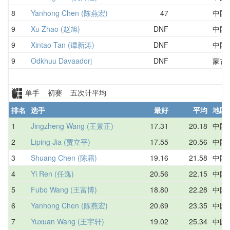
8
Yanhong Chen (陈燕宏)
47
中国
9
Xu Zhao (赵旭)
DNF
中国
9
Xintao Tan (谭新涛)
DNF
中国
9
Odkhuu Davaadorj
DNF
蒙古
单手 初赛 五次计平均
排名
选手
最好
平均
地区
1
Jingzheng Wang (王景正)
17.31
20.18
中国
2
Liping Jia (贾立平)
17.55
20.56
中国
3
Shuang Chen (陈霜)
19.16
21.58
中国
4
Yi Ren (任逸)
20.56
22.15
中国
5
Fubo Wang (王富博)
18.80
22.28
中国
6
Yanhong Chen (陈燕宏)
20.69
23.35
中国
7
Yuxuan Wang (王宇轩)
19.02
25.34
中国