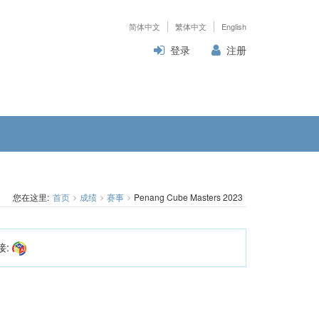
简体中文
繁体中文
English
登录
注册
您在这里:
首页
成绩
赛事
Penang Cube Masters 2023
接: