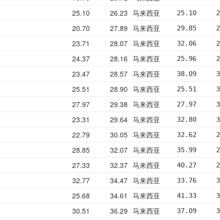
25.10
26.23
马来西亚
25.10     2
20.70
27.89
马来西亚
29.85     2
23.71
28.07
马来西亚
32.06     2
24.37
28.16
马来西亚
25.96     2
23.47
28.57
马来西亚
38.09     3
25.51
28.90
马来西亚
25.51     3
27.97
29.38
马来西亚
27.97     3
23.31
29.64
马来西亚
32.80     3
22.79
30.05
马来西亚
32.62     2
28.85
32.07
马来西亚
35.99     2
27.33
32.37
马来西亚
40.27     2
32.77
34.47
马来西亚
33.76     3
25.68
34.61
马来西亚
41.33     3
30.51
36.29
马来西亚
37.09     3