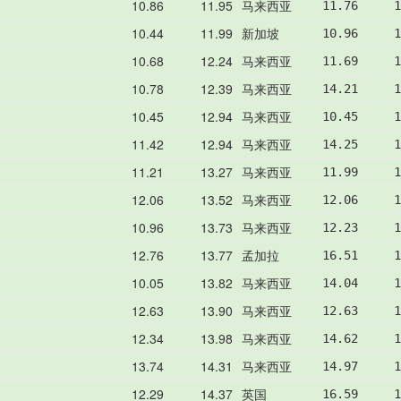
10.86
11.95
马来西亚
11.76     1
10.44
11.99
新加坡
10.96     1
10.68
12.24
马来西亚
11.69     1
10.78
12.39
马来西亚
14.21     1
10.45
12.94
马来西亚
10.45     1
11.42
12.94
马来西亚
14.25     1
11.21
13.27
马来西亚
11.99     1
12.06
13.52
马来西亚
12.06     1
10.96
13.73
马来西亚
12.23     1
12.76
13.77
孟加拉
16.51     1
10.05
13.82
马来西亚
14.04     1
12.63
13.90
马来西亚
12.63     1
12.34
13.98
马来西亚
14.62     1
13.74
14.31
马来西亚
14.97     1
12.29
14.37
英国
16.59     1