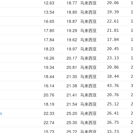
12.63
18.77
马来西亚
20.06     1
13.54
18.80
马来西亚
19.39     1
16.65
18.87
马来西亚
22.61     1
17.80
19.29
马来西亚
21.81     1
17.84
19.62
马来西亚
17.84     1
18.23
19.97
马来西亚
20.45     1
16.26
20.17
马来西亚
23.13     1
19.34
20.81
马来西亚
20.86     2
18.44
21.30
马来西亚
18.44     2
16.14
21.38
马来西亚
43.76     3
20.76
21.41
马来西亚
20.76     2
18.19
21.54
马来西亚
25.12     2
s
22.33
25.20
马来西亚
26.41     2
22.74
25.30
马来西亚
26.75     2
15.73
25.72
马来西亚
15.73     2