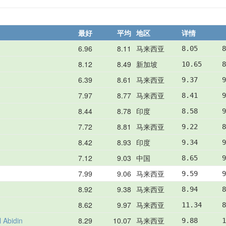
最好
平均
地区
详情
6.96
8.11
马来西亚
8.05      8
8.12
8.49
新加坡
10.65     8
6.39
8.61
马来西亚
9.37      9
7.97
8.77
马来西亚
8.41      9
8.44
8.78
印度
8.58      9
7.72
8.81
马来西亚
9.22      8
8.42
8.93
印度
9.34      9
7.12
9.03
中国
8.65      9
7.99
9.06
马来西亚
9.59      9
8.92
9.38
马来西亚
8.94      8
8.62
9.97
马来西亚
11.34     8
 Abidin
8.29
10.07
马来西亚
9.88      1