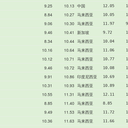
9.25
10.13
中国
12.05     1
8.84
10.27
马来西亚
10.05     1
9.06
10.30
马来西亚
11.97     9
9.46
10.41
新加坡
9.72      1
8.34
10.44
马来西亚
10.04     1
10.16
10.64
马来西亚
11.06     1
10.12
10.71
马来西亚
10.77     1
9.46
10.72
马来西亚
10.08     1
9.91
10.86
印度尼西亚
10.69     1
10.31
10.93
马来西亚
10.89     1
10.55
11.31
马来西亚
12.11     1
8.85
11.40
马来西亚
8.85      1
9.49
11.53
马来西亚
11.72     1
10.36
11.63
马来西亚
11.66     1