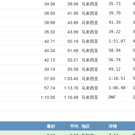
34.06
39.06
马来西亚
35.73     4
38.00
41.95
马来西亚
39.79     3
38.89
43.89
马来西亚
41.39     3
35.32
43.99
马来西亚
39.22     3
42.71
50.16
马来西亚
1:51.07   4
40.34
51.68
马来西亚
58.94     5
42.13
52.21
马来西亚
56.74     5
30.74
55.58
马来西亚
49.12     5
57.93
1:03.40
马来西亚
1:10.51   5
57.74
1:13.76
马来西亚
1:06.48   1
1:10.05
1:16.68
马来西亚
DNF       1
最好
平均
地区
详情