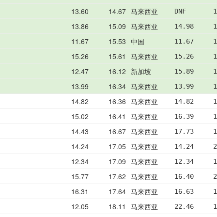
13.60
14.67
马来西亚
DNF       1
13.86
15.09
马来西亚
14.98     1
11.67
15.53
中国
11.67     1
15.26
15.61
马来西亚
15.26     1
12.47
16.12
新加坡
15.89     1
13.99
16.34
马来西亚
13.99     1
14.82
16.36
马来西亚
14.82     1
15.02
16.41
马来西亚
16.39     1
14.43
16.67
马来西亚
17.73     1
14.24
17.05
马来西亚
14.24     2
12.34
17.09
马来西亚
12.34     1
15.77
17.62
马来西亚
16.40     2
16.31
17.64
马来西亚
16.63     1
12.05
18.11
马来西亚
22.46     1