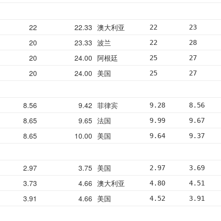
22
22.33
澳大利亚
22        23      
20
23.33
波兰
22        28      
20
24.00
阿根廷
25        27      
20
24.00
美国
25        27      
8.56
9.42
菲律宾
9.28      8.56    
8.65
9.65
法国
9.99      9.67    
8.65
10.00
美国
9.64      9.37    
2.97
3.75
美国
2.97      3.69    
3.73
4.66
澳大利亚
4.80      4.51    
3.91
4.66
美国
4.52      3.91    