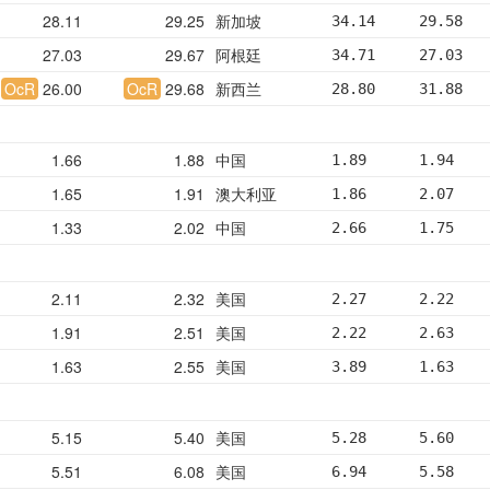
28.11
29.25
新加坡
34.14     29.58   
27.03
29.67
阿根廷
34.71     27.03   
OcR
26.00
OcR
29.68
新西兰
28.80     31.88   
1.66
1.88
中国
1.89      1.94    
1.65
1.91
澳大利亚
1.86      2.07    
1.33
2.02
中国
2.66      1.75    
2.11
2.32
美国
2.27      2.22    
1.91
2.51
美国
2.22      2.63    
1.63
2.55
美国
3.89      1.63    
5.15
5.40
美国
5.28      5.60    
5.51
6.08
美国
6.94      5.58    