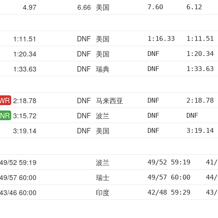
4.97
6.66
美国
7.60      6.12    
1:11.51
DNF
美国
1:16.33   1:11.51 
1:20.34
DNF
美国
DNF       1:20.34 
1:33.63
DNF
瑞典
DNF       1:33.63 
WR
2:18.78
DNF
马来西亚
DNF       2:18.78 
NR
3:15.72
DNF
波兰
DNF       DNF     
3:19.14
DNF
美国
DNF       3:19.14 
49/52 59:19
波兰
49/52 59:19    41/
49/57 60:00
瑞士
49/57 60:00    44/
43/46 60:00
印度
42/48 59:29    43/