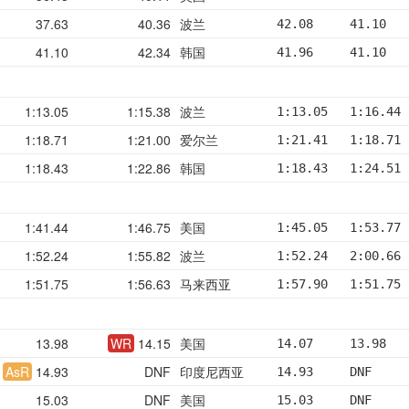
37.63
40.36
波兰
42.08     41.10   
41.10
42.34
韩国
41.96     41.10   
1:13.05
1:15.38
波兰
1:13.05   1:16.44 
1:18.71
1:21.00
爱尔兰
1:21.41   1:18.71 
1:18.43
1:22.86
韩国
1:18.43   1:24.51 
1:41.44
1:46.75
美国
1:45.05   1:53.77 
1:52.24
1:55.82
波兰
1:52.24   2:00.66 
1:51.75
1:56.63
马来西亚
1:57.90   1:51.75 
13.98
WR
14.15
美国
14.07     13.98   
AsR
14.93
DNF
印度尼西亚
14.93     DNF     
15.03
DNF
美国
15.03     DNF     