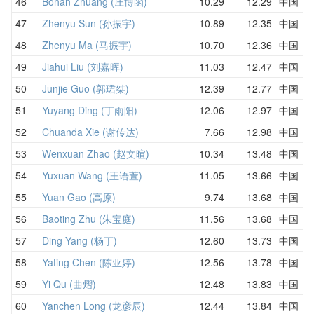
46
Bohan Zhuang (庄博函)
10.29
12.29
中国
1
47
Zhenyu Sun (孙振宇)
10.89
12.35
中国
1
48
Zhenyu Ma (马振宇)
10.70
12.36
中国
1
49
Jiahui Liu (刘嘉晖)
11.03
12.47
中国
1
50
Junjie Guo (郭珺桀)
12.39
12.77
中国
1
51
Yuyang Ding (丁雨阳)
12.06
12.97
中国
1
52
Chuanda Xie (谢传达)
7.66
12.98
中国
1
53
Wenxuan Zhao (赵文暄)
10.34
13.48
中国
1
54
Yuxuan Wang (王语萱)
11.05
13.66
中国
1
55
Yuan Gao (高原)
9.74
13.68
中国
1
56
Baoting Zhu (朱宝庭)
11.56
13.68
中国
1
57
Ding Yang (杨丁)
12.60
13.73
中国
1
58
Yating Chen (陈亚婷)
12.56
13.78
中国
1
59
Yi Qu (曲熠)
12.48
13.83
中国
1
60
Yanchen Long (龙彦辰)
12.44
13.84
中国
1