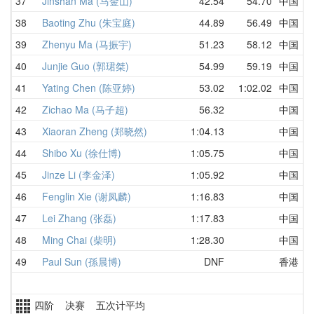
37
Jinshan Ma (马金山)
42.54
54.70
中国
5
38
Baoting Zhu (朱宝庭)
44.89
56.49
中国
4
39
Zhenyu Ma (马振宇)
51.23
58.12
中国
1
40
Junjie Guo (郭珺桀)
54.99
59.19
中国
5
41
Yating Chen (陈亚婷)
53.02
1:02.02
中国
5
42
Zichao Ma (马子超)
56.32
中国
5
43
Xiaoran Zheng (郑晓然)
1:04.13
中国
D
44
Shibo Xu (徐仕博)
1:05.75
中国
1
45
Jinze Li (李金泽)
1:05.92
中国
1
46
Fenglin Xie (谢凤麟)
1:16.83
中国
D
47
Lei Zhang (张磊)
1:17.83
中国
1
48
Ming Chai (柴明)
1:28.30
中国
1
49
Paul Sun (孫晨博)
DNF
香港
D
四阶 决赛 五次计平均