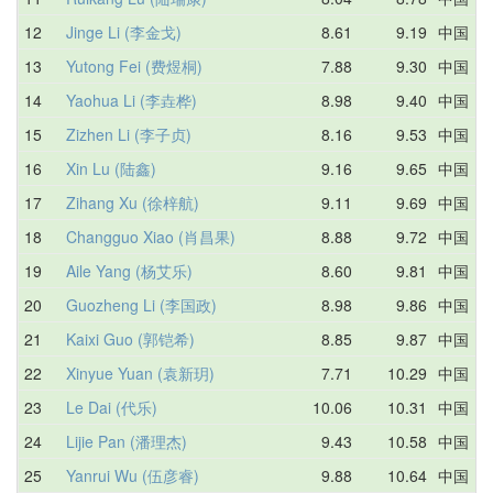
12
Jinge Li (李金戈)
8.61
9.19
中国
9
13
Yutong Fei (费煜桐)
7.88
9.30
中国
1
14
Yaohua Li (李垚桦)
8.98
9.40
中国
1
15
Zizhen Li (李子贞)
8.16
9.53
中国
8
16
Xin Lu (陆鑫)
9.16
9.65
中国
9
17
Zihang Xu (徐梓航)
9.11
9.69
中国
9
18
Changguo Xiao (肖昌果)
8.88
9.72
中国
1
19
Aile Yang (杨艾乐)
8.60
9.81
中国
9
20
Guozheng Li (李国政)
8.98
9.86
中国
8
21
Kaixi Guo (郭铠希)
8.85
9.87
中国
1
22
Xinyue Yuan (袁新玥)
7.71
10.29
中国
7
23
Le Dai (代乐)
10.06
10.31
中国
1
24
Lijie Pan (潘理杰)
9.43
10.58
中国
1
25
Yanrui Wu (伍彦睿)
9.88
10.64
中国
1