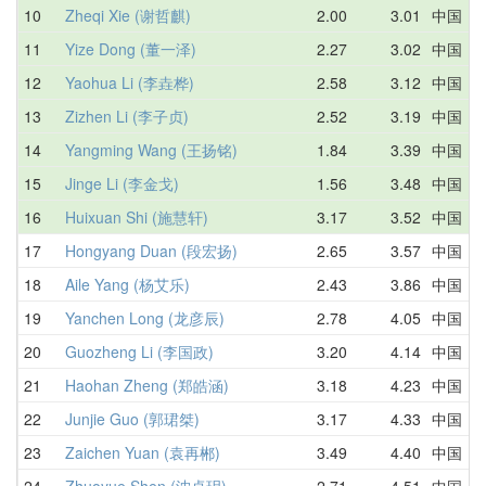
10
Zheqi Xie (谢哲麒)
2.00
3.01
中国
4
11
Yize Dong (董一泽)
2.27
3.02
中国
4
12
Yaohua Li (李垚桦)
2.58
3.12
中国
2
13
Zizhen Li (李子贞)
2.52
3.19
中国
2
14
Yangming Wang (王扬铭)
1.84
3.39
中国
1
15
Jinge Li (李金戈)
1.56
3.48
中国
1
16
Huixuan Shi (施慧轩)
3.17
3.52
中国
3
17
Hongyang Duan (段宏扬)
2.65
3.57
中国
3
18
Aile Yang (杨艾乐)
2.43
3.86
中国
4
19
Yanchen Long (龙彦辰)
2.78
4.05
中国
4
20
Guozheng Li (李国政)
3.20
4.14
中国
6
21
Haohan Zheng (郑皓涵)
3.18
4.23
中国
5
22
Junjie Guo (郭珺桀)
3.17
4.33
中国
4
23
Zaichen Yuan (袁再郴)
3.49
4.40
中国
4
24
Zhuoyue Shen (沈卓玥)
2.71
4.51
中国
5