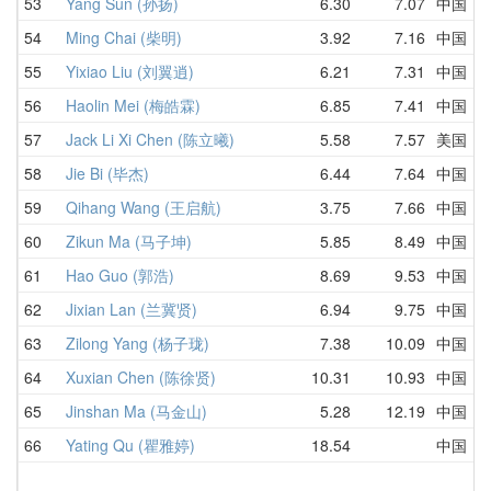
53
Yang Sun (孙扬)
6.30
7.07
中国
8
54
Ming Chai (柴明)
3.92
7.16
中国
3
55
Yixiao Liu (刘翼逍)
6.21
7.31
中国
7
56
Haolin Mei (梅皓霖)
6.85
7.41
中国
6
57
Jack Li Xi Chen (陈立曦)
5.58
7.57
美国
5
58
Jie Bi (毕杰)
6.44
7.64
中国
6
59
Qihang Wang (王启航)
3.75
7.66
中国
1
60
Zikun Ma (马子坤)
5.85
8.49
中国
7
61
Hao Guo (郭浩)
8.69
9.53
中国
9
62
Jixian Lan (兰冀贤)
6.94
9.75
中国
6
63
Zilong Yang (杨子珑)
7.38
10.09
中国
9
64
Xuxian Chen (陈徐贤)
10.31
10.93
中国
1
65
Jinshan Ma (马金山)
5.28
12.19
中国
1
66
Yating Qu (瞿雅婷)
18.54
中国
D