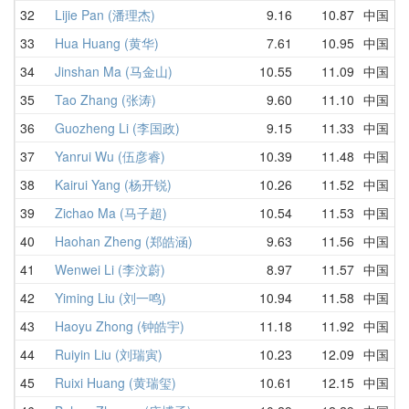
32
Lijie Pan (潘理杰)
9.16
10.87
中国
9
33
Hua Huang (黄华)
7.61
10.95
中国
8
34
Jinshan Ma (马金山)
10.55
11.09
中国
1
35
Tao Zhang (张涛)
9.60
11.10
中国
D
36
Guozheng Li (李国政)
9.15
11.33
中国
1
37
Yanrui Wu (伍彦睿)
10.39
11.48
中国
1
38
Kairui Yang (杨开锐)
10.26
11.52
中国
1
39
Zichao Ma (马子超)
10.54
11.53
中国
1
40
Haohan Zheng (郑皓涵)
9.63
11.56
中国
9
41
Wenwei Li (李汶蔚)
8.97
11.57
中国
1
42
Yiming Liu (刘一鸣)
10.94
11.58
中国
1
43
Haoyu Zhong (钟皓宇)
11.18
11.92
中国
1
44
Ruiyin Liu (刘瑞寅)
10.23
12.09
中国
1
45
Ruixi Huang (黄瑞玺)
10.61
12.15
中国
1