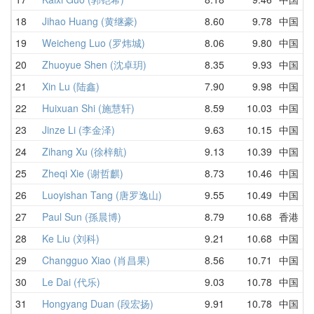
18
Jihao Huang (黄继豪)
8.60
9.78
中国
8
19
Weicheng Luo (罗炜城)
8.06
9.80
中国
8
20
Zhuoyue Shen (沈卓玥)
8.35
9.93
中国
1
21
Xin Lu (陆鑫)
7.90
9.98
中国
7
22
Huixuan Shi (施慧轩)
8.59
10.03
中国
9
23
Jinze Li (李金泽)
9.63
10.15
中国
1
24
Zihang Xu (徐梓航)
9.13
10.39
中国
1
25
Zheqi Xie (谢哲麒)
8.73
10.46
中国
1
26
Luoyishan Tang (唐罗逸山)
9.55
10.49
中国
9
27
Paul Sun (孫晨博)
8.79
10.68
香港
9
28
Ke Liu (刘科)
9.21
10.68
中国
1
29
Changguo Xiao (肖昌果)
8.56
10.71
中国
1
30
Le Dai (代乐)
9.03
10.78
中国
9
31
Hongyang Duan (段宏扬)
9.91
10.78
中国
1