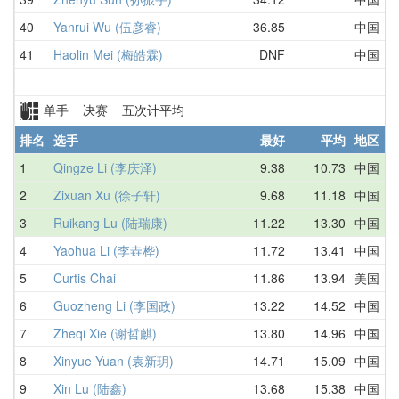
40
Yanrui Wu (伍彦睿)
36.85
中国
3
41
Haolin Mei (梅皓霖)
DNF
中国
D
单手 决赛 五次计平均
排名
选手
最好
平均
地区
1
Qingze Li (李庆泽)
9.38
10.73
中国
1
2
Zixuan Xu (徐子轩)
9.68
11.18
中国
1
3
Ruikang Lu (陆瑞康)
11.22
13.30
中国
1
4
Yaohua Li (李垚桦)
11.72
13.41
中国
1
5
Curtis Chai
11.86
13.94
美国
1
6
Guozheng Li (李国政)
13.22
14.52
中国
1
7
Zheqi Xie (谢哲麒)
13.80
14.96
中国
1
8
Xinyue Yuan (袁新玥)
14.71
15.09
中国
1
9
Xin Lu (陆鑫)
13.68
15.38
中国
2