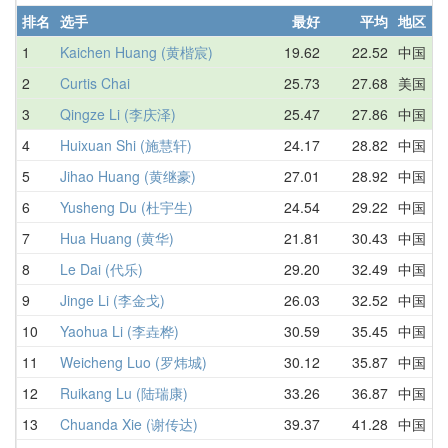
排名
选手
最好
平均
地区
1
Kaichen Huang (黄楷宸)
19.62
22.52
中国
2
2
Curtis Chai
25.73
27.68
美国
2
3
Qingze Li (李庆泽)
25.47
27.86
中国
2
4
Huixuan Shi (施慧轩)
24.17
28.82
中国
2
5
Jihao Huang (黄继豪)
27.01
28.92
中国
3
6
Yusheng Du (杜宇生)
24.54
29.22
中国
3
7
Hua Huang (黄华)
21.81
30.43
中国
3
8
Le Dai (代乐)
29.20
32.49
中国
3
9
Jinge Li (李金戈)
26.03
32.52
中国
3
10
Yaohua Li (李垚桦)
30.59
35.45
中国
3
11
Weicheng Luo (罗炜城)
30.12
35.87
中国
3
12
Ruikang Lu (陆瑞康)
33.26
36.87
中国
3
13
Chuanda Xie (谢传达)
39.37
41.28
中国
4