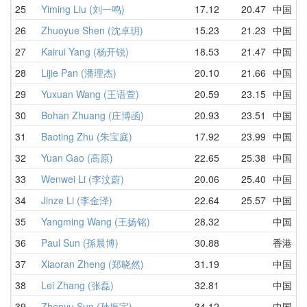
25
Yiming Liu (刘一鸣)
17.12
20.47
中国
2
26
Zhuoyue Shen (沈卓玥)
15.23
21.23
中国
2
27
Kairui Yang (杨开锐)
18.53
21.47
中国
2
28
Lijie Pan (潘理杰)
20.10
21.66
中国
2
29
Yuxuan Wang (王语萱)
20.59
23.15
中国
2
30
Bohan Zhuang (庄博函)
20.93
23.51
中国
2
31
Baoting Zhu (朱宝庭)
17.92
23.99
中国
2
32
Yuan Gao (高原)
22.65
25.38
中国
2
33
Wenwei Li (李汶蔚)
20.06
25.40
中国
2
34
Jinze Li (李金泽)
22.64
25.57
中国
2
35
Yangming Wang (王扬铭)
28.32
中国
2
36
Paul Sun (孫晨博)
30.88
香港
3
37
Xiaoran Zheng (郑晓然)
31.19
中国
3
38
Lei Zhang (张磊)
32.81
中国
3
39
Zhenyu Sun (孙振宇)
34.12
中国
3