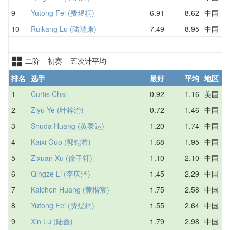
9
Yutong Fei (费煜桐)
6.91
8.62
中国
8
10
Ruikang Lu (陆瑞康)
7.49
8.95
中国
7
二阶 初赛 五次计平均
排名
选手
最好
平均
地区
1
Curtis Chai
0.92
1.16
美国
1
2
Ziyu Ye (叶梓渝)
0.72
1.46
中国
1
3
Shuda Huang (黄黍达)
1.20
1.74
中国
1
4
Kaixi Guo (郭铠希)
1.68
1.95
中国
1
5
Zixuan Xu (徐子轩)
1.10
2.10
中国
1
6
Qingze Li (李庆泽)
1.45
2.29
中国
3
7
Kaichen Huang (黄楷宸)
1.75
2.58
中国
2
8
Yutong Fei (费煜桐)
1.55
2.64
中国
1
9
Xin Lu (陆鑫)
1.79
2.98
中国
1