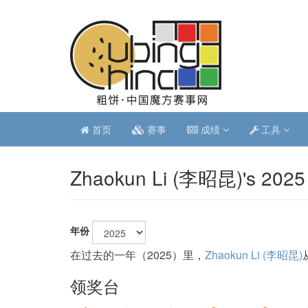
首页
赛事
成绩
工具
Zhaokun Li (李昭昆)'s 2025
年份
在过去的一年（2025）里，
Zhaokun Li (李昭昆)
领奖台