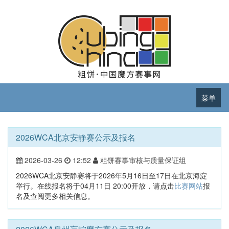
菜单
2026WCA北京安静赛公示及报名
2026-03-26
12:52
粗饼赛事审核与质量保证组
2026WCA北京安静赛将于2026年5月16日至17日在北京海淀
举行。在线报名将于04月11日 20:00开放，请点击
比赛网站
报
名及查阅更多相关信息。