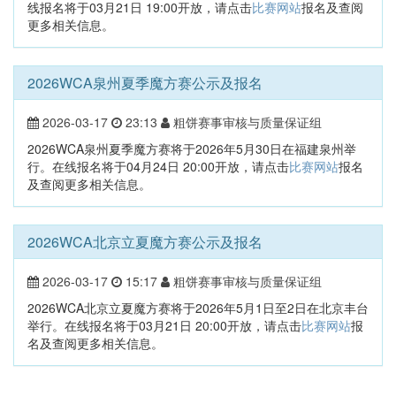
线报名将于03月21日 19:00开放，请点击
比赛网站
报名及查阅
更多相关信息。
2026WCA泉州夏季魔方赛公示及报名
2026-03-17
23:13
粗饼赛事审核与质量保证组
2026WCA泉州夏季魔方赛将于2026年5月30日在福建泉州举
行。在线报名将于04月24日 20:00开放，请点击
比赛网站
报名
及查阅更多相关信息。
2026WCA北京立夏魔方赛公示及报名
2026-03-17
15:17
粗饼赛事审核与质量保证组
2026WCA北京立夏魔方赛将于2026年5月1日至2日在北京丰台
举行。在线报名将于03月21日 20:00开放，请点击
比赛网站
报
名及查阅更多相关信息。