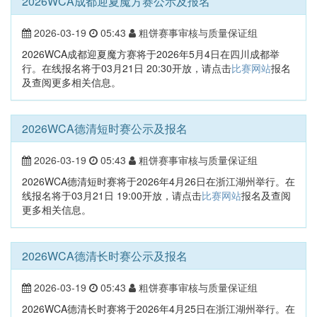
2026WCA成都迎夏魔方赛公示及报名
2026-03-19
05:43
粗饼赛事审核与质量保证组
2026WCA成都迎夏魔方赛将于2026年5月4日在四川成都举
行。在线报名将于03月21日 20:30开放，请点击
比赛网站
报名
及查阅更多相关信息。
2026WCA德清短时赛公示及报名
2026-03-19
05:43
粗饼赛事审核与质量保证组
2026WCA德清短时赛将于2026年4月26日在浙江湖州举行。在
线报名将于03月21日 19:00开放，请点击
比赛网站
报名及查阅
更多相关信息。
2026WCA德清长时赛公示及报名
2026-03-19
05:43
粗饼赛事审核与质量保证组
2026WCA德清长时赛将于2026年4月25日在浙江湖州举行。在