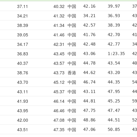
37.11
40.32
中国
42.16     39.97     37
34.21
41.32
中国
34.21     36.93     43
38.39
41.34
中国
42.57     38.39     42
39.05
41.46
中国
41.76     42.70     41
34.17
42.31
中国
42.48     42.77     34
36.83
43.45
中国
43.06     1:23.35   42
40.37
43.57
中国
44.78     43.54     40
38.76
43.73
香港
44.62     43.20     43
43.70
45.12
中国
46.74     44.35     54
43.11
45.37
中国
43.11     47.95     44
41.93
46.14
中国
44.81     45.25     59
43.95
46.46
中国
47.75     47.47     43
42.00
47.08
中国
48.86     44.51     52
43.51
47.35
中国
47.06     50.85     43