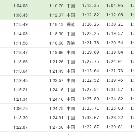
1:04.05
1:10.70
中国
1:13.35   1:04.05   1:
1:08.45
1:12.97
中国
1:12.82   1:12.05   1:
1:15.49
1:18.13
香港
1:16.26   1:30.21   1:
1:14.08
1:18.30
中国
1:22.25   1:19.57   1:
1:11.58
1:18.60
香港
1:21.78   1:20.54   1:
1:18.47
1:19.66
中国
1:19.89   1:19.84   1:
1:13.66
1:21.26
中国
1:27.75   1:24.01   1:
1:13.64
1:21.49
中国
1:13.64   1:21.76   1:
1:19.45
1:22.57
中国
1:22.52   1:19.45   1:
1:15.21
1:24.16
中国
1:27.51   1:31.57   1:
1:21.34
1:24.16
中国
1:25.89   1:24.82   1:
1:06.75
1:24.75
中国
1:23.71   1:25.63   1:
1:13.39
1:24.91
中国
1:33.67   1:28.22   1:
1:22.87
1:27.50
中国
1:22.87   1:29.61   1: