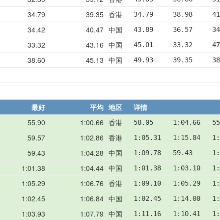
34.79
39.35
香港
34.79     38.98     41
34.42
40.47
中国
43.89     36.57     34
33.32
43.16
中国
45.01     33.32     47
38.60
45.13
中国
49.93     39.35     38
最好
平均
地区
详情
55.90
1:00.66
香港
58.05     1:04.66   55
59.57
1:02.86
香港
1:05.31   1:15.84   1:
59.43
1:04.28
中国
1:09.78   59.43     1:
1:01.38
1:04.44
中国
1:01.38   1:03.10   1:
1:05.29
1:06.76
香港
1:09.10   1:05.29   1:
1:02.45
1:06.84
中国
1:02.45   1:14.00   1:
1:03.93
1:07.79
中国
1:11.16   1:10.41   1: