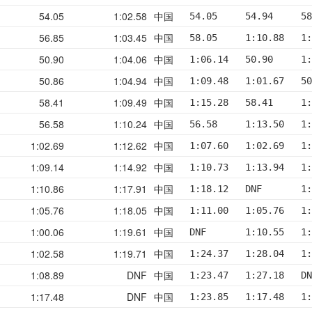
54.05
1:02.58
中国
54.05     54.94     58
56.85
1:03.45
中国
58.05     1:10.88   1:
50.90
1:04.06
中国
1:06.14   50.90     1:
50.86
1:04.94
中国
1:09.48   1:01.67   50
58.41
1:09.49
中国
1:15.28   58.41     1:
56.58
1:10.24
中国
56.58     1:13.50   1:
1:02.69
1:12.62
中国
1:07.60   1:02.69   1:
1:09.14
1:14.92
中国
1:10.73   1:13.94   1:
1:10.86
1:17.91
中国
1:18.12   DNF       1:
1:05.76
1:18.05
中国
1:11.00   1:05.76   1:
1:00.06
1:19.61
中国
DNF       1:10.55   1:
1:02.58
1:19.71
中国
1:24.37   1:28.04   1:
1:08.89
DNF
中国
1:23.47   1:27.18   DN
1:17.48
DNF
中国
1:23.85   1:17.48   1: