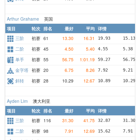
Arthur Grahame
英国
项目
轮次
排名
最好
平均
详情
三阶
初赛
61
13.30
16.31
19.93     15.13 
二阶
初赛
45
4.50
5.40
4.55      5.38  
单手
初赛
55
56.75
1:01.19
59.27     56.75 
金字塔
初赛
20
6.75
8.26
7.92      9.21  
斜转
初赛
28
10.29
12.67
10.89     10.29 
Ayden Lim
澳大利亚
项目
轮次
排名
最好
平均
详情
三阶
初赛
116
31.30
41.75
32.87     31.30 
二阶
初赛
98
7.91
12.69
15.62     7.91  