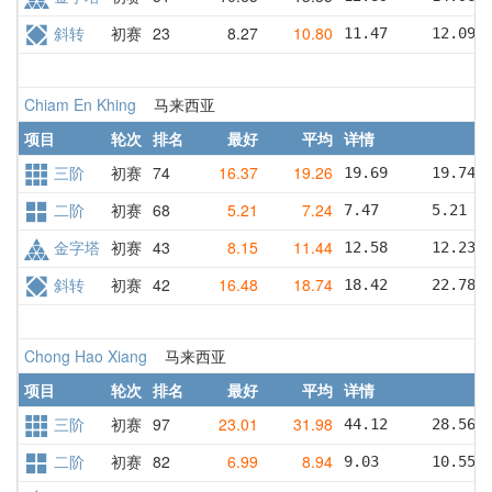
斜转
初赛
23
8.27
10.80
11.47     12.09 
Chiam En Khing
马来西亚
项目
轮次
排名
最好
平均
详情
三阶
初赛
74
16.37
19.26
19.69     19.74 
二阶
初赛
68
5.21
7.24
7.47      5.21  
金字塔
初赛
43
8.15
11.44
12.58     12.23 
斜转
初赛
42
16.48
18.74
18.42     22.78 
Chong Hao Xiang
马来西亚
项目
轮次
排名
最好
平均
详情
三阶
初赛
97
23.01
31.98
44.12     28.56 
二阶
初赛
82
6.99
8.94
9.03      10.55 