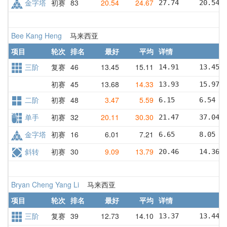
金字塔
初赛
83
20.54
24.67
27.74     20.54 
Bee Kang Heng
马来西亚
项目
轮次
排名
最好
平均
详情
三阶
复赛
46
13.45
15.11
14.91     13.45 
初赛
45
13.68
14.33
13.93     15.97 
二阶
初赛
48
3.47
5.59
6.15      6.54  
单手
初赛
32
20.11
30.30
21.47     37.04 
金字塔
初赛
16
6.01
7.21
6.65      8.05  
斜转
初赛
30
9.09
13.79
20.46     14.36 
Bryan Cheng Yang Li
马来西亚
项目
轮次
排名
最好
平均
详情
三阶
复赛
39
12.73
14.10
13.37     13.44 