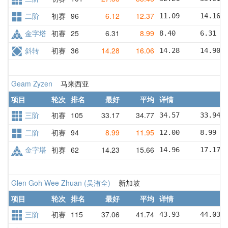
二阶
初赛
96
6.12
12.37
11.09     14.16 
金字塔
初赛
25
6.31
8.99
8.40      6.31  
斜转
初赛
36
14.28
16.06
14.28     14.90 
Geam Zyzen
马来西亚
项目
轮次
排名
最好
平均
详情
三阶
初赛
105
33.17
34.77
34.57     33.94 
二阶
初赛
94
8.99
11.95
12.00     8.99  
金字塔
初赛
62
14.23
15.66
14.96     17.17 
Glen Goh Wee Zhuan (吴洧全)
新加坡
项目
轮次
排名
最好
平均
详情
三阶
初赛
115
37.06
41.74
43.93     44.03 