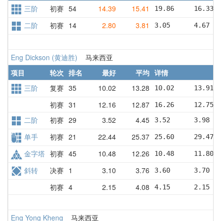
三阶
初赛
54
14.39
15.41
19.86     16.33 
二阶
初赛
14
2.80
3.81
3.05      4.67  
Eng Dickson (黄迪胜)
马来西亚
项目
轮次
排名
最好
平均
详情
三阶
复赛
35
10.02
13.28
10.02     13.91 
初赛
31
12.16
12.87
16.26     12.75 
二阶
初赛
29
3.52
4.45
3.52      3.98  
单手
初赛
21
22.44
25.37
25.60     29.47 
金字塔
初赛
45
10.48
12.26
10.48     11.80 
斜转
决赛
1
3.10
3.76
3.60      3.70  
初赛
4
2.15
4.08
4.15      2.15  
Eng Yong Kheng
马来西亚