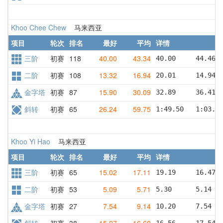
Khoo Chee Chew
马来西亚
项目
轮次
排名
最好
平均
详情
三阶
初赛
118
40.00
43.34
40.00     44.46 
二阶
初赛
108
13.32
16.94
20.01     14.94 
金字塔
初赛
87
15.90
30.09
32.89     36.41 
斜转
初赛
65
26.24
59.75
1:49.50   1:03.2
Khoo Yi Hao
马来西亚
项目
轮次
排名
最好
平均
详情
三阶
初赛
65
15.02
17.11
19.19     16.47 
二阶
初赛
53
5.09
5.71
5.30      5.14  
金字塔
初赛
27
7.54
9.14
10.20     7.54  
斜转
初赛
38
15.27
16.69
16.56     17.54 