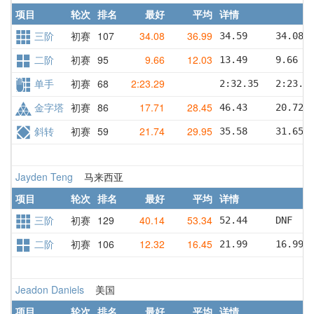
项目
轮次
排名
最好
平均
详情
三阶
初赛
107
34.08
36.99
34.59     34.08 
二阶
初赛
95
9.66
12.03
13.49     9.66  
单手
初赛
68
2:23.29
2:32.35   2:23.2
金字塔
初赛
86
17.71
28.45
46.43     20.72 
斜转
初赛
59
21.74
29.95
35.58     31.65 
Jayden Teng
马来西亚
项目
轮次
排名
最好
平均
详情
三阶
初赛
129
40.14
53.34
52.44     DNF   
二阶
初赛
106
12.32
16.45
21.99     16.99 
Jeadon Daniels
美国
项目
轮次
排名
最好
平均
详情