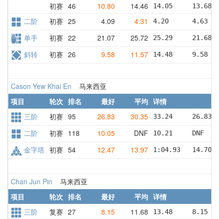
初赛
46
10.80
14.46
14.05     13.68 
二阶
初赛
25
4.09
4.31
4.20      4.63  
单手
初赛
22
21.07
25.72
25.29     21.68 
斜转
初赛
26
9.58
11.57
14.48     9.58  
Cason Yew Khai En
马来西亚
项目
轮次
排名
最好
平均
详情
三阶
初赛
95
26.83
30.35
33.24     26.83 
二阶
初赛
118
10.05
DNF
10.21     DNF   
金字塔
初赛
54
12.47
13.97
1:04.93   14.70 
Chan Jun Pin
马来西亚
项目
轮次
排名
最好
平均
详情
三阶
复赛
27
8.15
11.68
13.48     8.15  