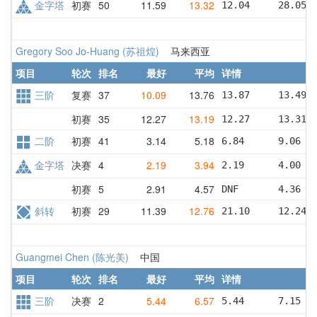
金字塔
初赛
50
11.59
13.32
12.04     28.05 
Gregory Soo Jo-Huang (苏祖煌)
马来西亚
项目
轮次
排名
最好
平均
详情
三阶
复赛
37
10.09
13.76
13.87     13.49 
初赛
35
12.27
13.19
12.27     13.31 
二阶
初赛
41
3.14
5.18
6.84      9.06  
金字塔
决赛
4
2.19
3.94
2.19      4.00  
初赛
5
2.91
4.57
DNF       4.36  
斜转
初赛
29
11.39
12.76
21.10     12.24 
Guangmei Chen (陈光美)
中国
项目
轮次
排名
最好
平均
详情
三阶
决赛
2
5.44
6.57
5.44      7.15  