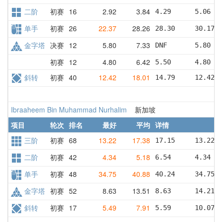
二阶
初赛
16
2.92
3.84
4.29      5.06  
单手
初赛
26
22.37
28.26
28.30     30.17 
金字塔
决赛
12
5.80
7.33
DNF       5.80  
初赛
12
4.80
6.42
5.50      4.80  
斜转
初赛
40
12.42
18.01
14.79     12.42 
Ibraaheem Bin Muhammad Nurhalim
新加坡
项目
轮次
排名
最好
平均
详情
三阶
初赛
68
13.22
17.38
17.15     13.22 
二阶
初赛
42
4.34
5.18
6.54      4.34  
单手
初赛
48
34.75
40.88
40.24     34.75 
金字塔
初赛
52
8.63
13.51
8.63      14.21 
斜转
初赛
17
5.49
7.91
5.59      10.07 