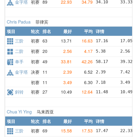
金字塔
初赛
89
22.93
34.79
34.10     33.33 
Chris Padua
菲律宾
项目
轮次
排名
最好
平均
详情
三阶
初赛
63
13.71
16.63
17.16     17.05 
二阶
初赛
20
2.56
4.17
5.38      2.56  
单手
初赛
49
33.81
42.26
58.17     39.32 
金字塔
决赛
11
2.39
6.52
2.39      7.42  
初赛
11
3.49
6.30
7.18      3.49  
斜转
初赛
27
10.49
12.64
11.48     10.49 
Chua Yi Ying
马来西亚
项目
轮次
排名
最好
平均
详情
三阶
初赛
69
15.58
17.53
17.47     22.33 