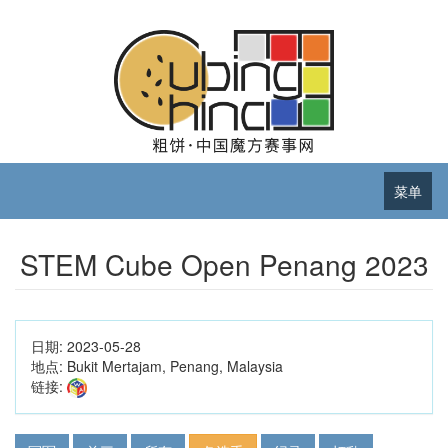
菜单
STEM Cube Open Penang 2023
日期:
2023-05-28
地点:
Bukit Mertajam, Penang, Malaysia
链接: