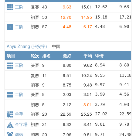
三阶
复赛
43
9.63
15.01
12.62     9.63  
初赛
50
12.70
14.95
15.18     17.21 
二阶
初赛
57
4.48
6.17
4.48      6.90  
Anyu Zhang (张安宇)
中国
项目
轮次
排名
最好
平均
详情
三阶
决赛
9
8.80
9.62
8.94      8.80  
复赛
11
9.51
10.24
9.55      11.18 
初赛
9
8.75
9.48
9.97      9.41  
二阶
决赛
8
2.03
3.51
3.90      4.56  
初赛
5
2.12
3.01
3.79      4.03  
单手
初赛
20
22.59
25.25
27.02     22.59 
金字塔
初赛
21
6.32
8.41
9.01      9.78  
斜转
初赛
20
7.96
9.51
9.71      24.48 