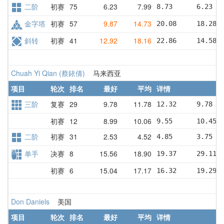
二阶
初赛
75
6.23
7.99
8.73      6.23  
金字塔
初赛
57
9.87
14.73
20.08     18.28 
斜转
初赛
41
12.92
18.16
22.86     14.58 
Chuah Yi Qian (蔡銥倩)
马来西亚
项目
轮次
排名
最好
平均
详情
三阶
复赛
29
9.78
11.78
12.32     9.78  
初赛
12
8.99
10.06
9.55      10.45 
二阶
初赛
31
2.53
4.52
4.85      3.75  
单手
决赛
8
15.56
18.90
19.37     29.11 
初赛
6
15.04
17.17
16.32     19.29 
Don Daniels
美国
项目
轮次
排名
最好
平均
详情