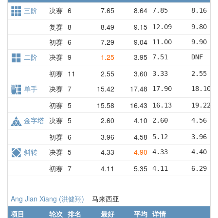
三阶
决赛
6
7.65
8.64
7.85      8.16  
复赛
8
8.49
9.15
12.09     9.80  
初赛
6
7.29
9.04
11.00     9.90  
二阶
决赛
9
1.25
3.95
7.51      DNF   
初赛
11
2.55
3.60
3.33      2.55  
单手
决赛
7
15.42
17.48
17.90     18.10 
初赛
5
15.58
16.43
16.13     19.22 
金字塔
决赛
5
2.60
4.10
2.60      4.56  
初赛
6
3.96
4.58
5.12      3.96  
斜转
决赛
5
4.33
4.90
4.33      4.40  
初赛
7
4.11
5.35
4.11      6.29  
Ang Jian Xiang (洪健翔)
马来西亚
项目
轮次
排名
最好
平均
详情