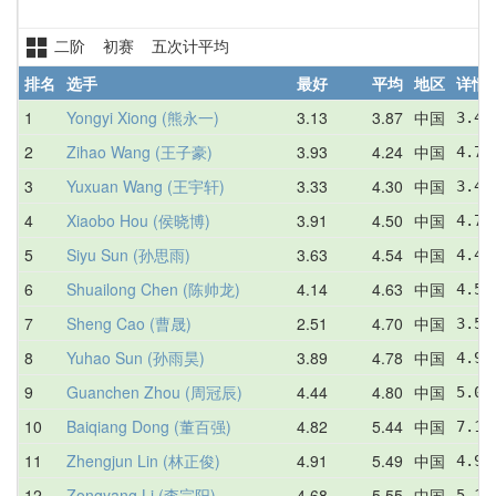
二阶 初赛 五次计平均
排名
选手
最好
平均
地区
详情
1
Yongyi Xiong (熊永一)
3.13
3.87
中国
3.41
2
Zihao Wang (王子豪)
3.93
4.24
中国
4.72
3
Yuxuan Wang (王宇轩)
3.33
4.30
中国
3.45
4
Xiaobo Hou (侯晓博)
3.91
4.50
中国
4.78
5
Siyu Sun (孙思雨)
3.63
4.54
中国
4.46
6
Shuailong Chen (陈帅龙)
4.14
4.63
中国
4.57
7
Sheng Cao (曹晟)
2.51
4.70
中国
3.56
8
Yuhao Sun (孙雨昊)
3.89
4.78
中国
4.99
9
Guanchen Zhou (周冠辰)
4.44
4.80
中国
5.05
10
Baiqiang Dong (董百强)
4.82
5.44
中国
7.15
11
Zhengjun Lin (林正俊)
4.91
5.49
中国
4.99
12
Zongyang Li (李宗阳)
4.68
5.55
中国
5.11