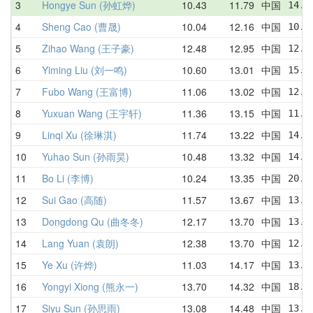
3
Hongye Sun (孙虹烨)
10.43
11.79
中国
14.0
4
Sheng Cao (曹晟)
10.04
12.16
中国
10.0
5
Zihao Wang (王子豪)
12.48
12.95
中国
12.4
6
Yiming Liu (刘一鸣)
10.60
13.01
中国
15.5
7
Fubo Wang (王富博)
11.06
13.02
中国
12.1
8
Yuxuan Wang (王宇轩)
11.36
13.15
中国
11.3
9
Linqi Xu (徐琳淇)
11.74
13.22
中国
14.7
10
Yuhao Sun (孙雨昊)
10.48
13.32
中国
14.1
11
Bo Li (李博)
10.24
13.35
中国
20.1
12
Sui Gao (高随)
11.57
13.67
中国
13.6
13
Dongdong Qu (曲冬冬)
12.17
13.70
中国
13.2
14
Lang Yuan (袁朗)
12.38
13.70
中国
12.6
15
Ye Xu (许烨)
11.03
14.17
中国
13.0
16
Yongyi Xiong (熊永一)
13.70
14.32
中国
18.3
17
Siyu Sun (孙思雨)
13.08
14.48
中国
13.6