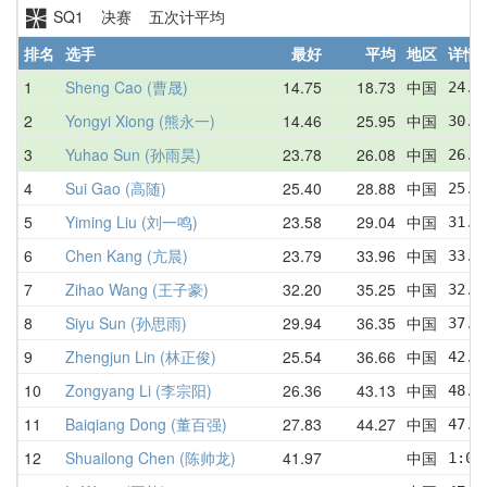
SQ1 决赛 五次计平均
排名
选手
最好
平均
地区
详情
1
Sheng Cao (曹晟)
14.75
18.73
中国
24.7
2
Yongyi Xiong (熊永一)
14.46
25.95
中国
30.7
3
Yuhao Sun (孙雨昊)
23.78
26.08
中国
26.8
4
Sui Gao (高随)
25.40
28.88
中国
25.4
5
Yiming Liu (刘一鸣)
23.58
29.04
中国
31.6
6
Chen Kang (亢晨)
23.79
33.96
中国
33.1
7
Zihao Wang (王子豪)
32.20
35.25
中国
32.7
8
Siyu Sun (孙思雨)
29.94
36.35
中国
37.4
9
Zhengjun Lin (林正俊)
25.54
36.66
中国
42.1
10
Zongyang Li (李宗阳)
26.36
43.13
中国
48.3
11
Baiqiang Dong (董百强)
27.83
44.27
中国
47.3
12
Shuailong Chen (陈帅龙)
41.97
中国
1:04