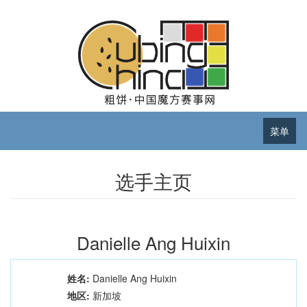
菜单
选手主页
Danielle Ang Huixin
姓名:
Danielle Ang Huixin
地区:
新加坡