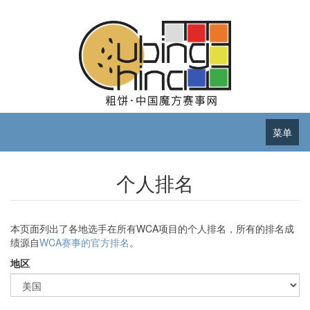
菜单
个人排名
本页面列出了各地选手在所有WCA项目的个人排名，所有的排名成
绩源自
WCA赛事的官方排名
。
地区