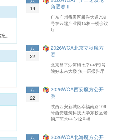
八
角逐赛 II
19
广东广州番禺区桥兴大道739
号在云端产业园15栋一楼会议
厅
信息。
2026WCA北京立秋魔方
八
赛
22
北京昌平沙河镇七辛中街9号
院好未来大楼 负一层报告厅
。
2026WCA西安魔方公开
八
赛
22
陕西西安新城区幸福南路109
号西安建筑科技大学东校区老
钢厂艺术中心12号楼
2026WCA北海魔方公开
八