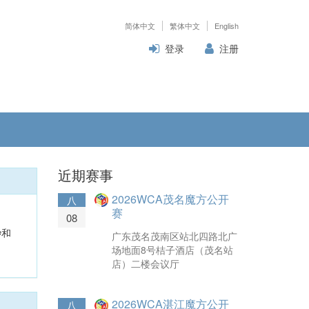
简体中文
繁体中文
English
登录
注册
近期赛事
2026WCA茂名魔方公开
八
赛
08
秒和
广东茂名茂南区站北四路北广
场地面8号桔子酒店（茂名站
店）二楼会议厅
2026WCA湛江魔方公开
八