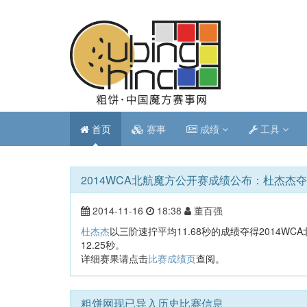
首页
赛事
成绩
工具
2014WCA北航魔方公开赛成绩公布：杜杰杰
2014-11-16
18:38
董百强
杜杰杰
以三阶速拧平均11.68秒的成绩夺得2014W
12.25秒。
详细赛果请点击
比赛成绩页
查阅。
粗饼网现已导入历史比赛信息