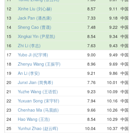
12
Xinhe Liu (刘心赫)
8.57
9.11
中国
13
Jack Pan (潘杰康)
7.33
9.18
中国
14
Sheng Cao (曹晟)
7.48
9.22
中国
15
Xingkai Yin (尹星凯)
8.54
9.34
中国
16
Zhi Li (李志)
7.63
9.43
中国
17
Yubo Ji (纪宇博)
9.00
9.49
中国
18
Zhenyu Wang (王振宇)
8.96
9.69
中国
19
An Li (李安)
9.21
9.86
中国
20
Junxi Jian (简隽希)
7.76
10.01
中国
21
Yuzhe Wang (王语哲)
9.23
10.09
中国
22
Yuxuan Song (宋宇轩)
7.94
10.16
中国
23
Chenhao Ma (马晨皓)
9.66
10.26
中国
24
Hao Wang (王浩)
8.54
10.29
中国
25
Yunhui Zhao (赵云晖)
10.04
10.37
中国