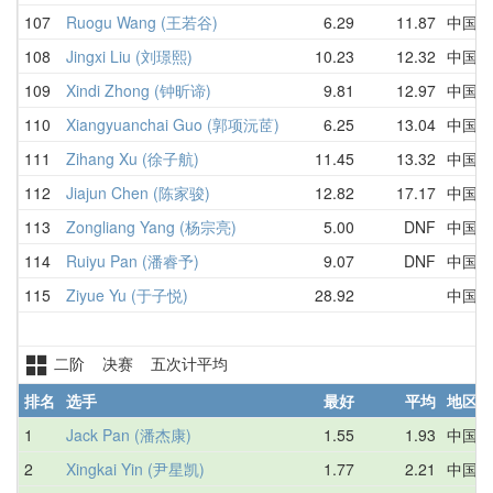
107
Ruogu Wang (王若谷)
6.29
11.87
中国
108
Jingxi Liu (刘璟熙)
10.23
12.32
中国
109
Xindi Zhong (钟昕谛)
9.81
12.97
中国
110
Xiangyuanchai Guo (郭项沅茝)
6.25
13.04
中国
111
Zihang Xu (徐子航)
11.45
13.32
中国
112
Jiajun Chen (陈家骏)
12.82
17.17
中国
113
Zongliang Yang (杨宗亮)
5.00
DNF
中国
114
Ruiyu Pan (潘睿予)
9.07
DNF
中国
115
Ziyue Yu (于子悦)
28.92
中国
二阶 决赛 五次计平均
排名
选手
最好
平均
地区
1
Jack Pan (潘杰康)
1.55
1.93
中国
2
Xingkai Yin (尹星凯)
1.77
2.21
中国