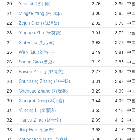
20
Yubo Ji (纪宇博)
2.76
3.65
中国
21
Mingze Yang (杨明泽)
3.00
3.65
中国
22
Zejun Chen (陈泽鋆)
2.92
3.70
中国
23
Yinghao Zhu (朱英豪)
3.01
3.72
中国
24
Xinhe Liu (刘心赫)
2.92
3.77
中国
25
Weiyi Liu (刘为一)
2.19
3.81
中国
26
Sheng Cao (曹晟)
3.19
3.85
中国
27
Bowen Zheng (郑博文)
2.77
3.95
中国
28
Shuchang Zhang (张书畅)
3.31
3.97
中国
29
Chenyao Zhang (张琛尧)
3.29
4.09
中国
30
Xiangrui Deng (邓翔睿)
3.44
4.09
中国
31
Yunong Li (李雨浓)
3.55
4.10
中国
32
Tianyu Zhao (赵天愉)
2.39
4.12
中国
33
Jiaqi Han (韩家奇)
3.98
4.17
中国
34
Zhuocheng Miao (苗卓成)
2.38
4.38
中国