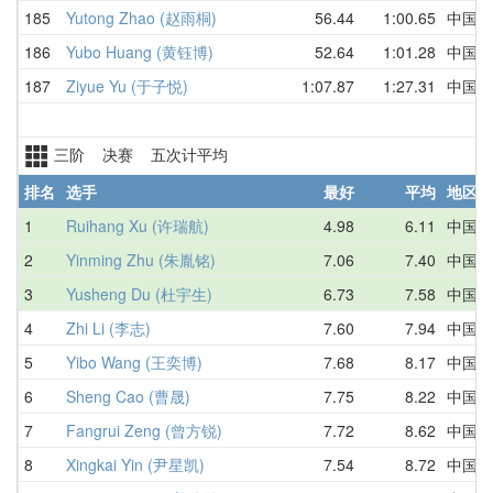
185
Yutong Zhao (赵雨桐)
56.44
1:00.65
中国
186
Yubo Huang (黄钰博)
52.64
1:01.28
中国
187
Ziyue Yu (于子悦)
1:07.87
1:27.31
中国
三阶 决赛 五次计平均
排名
选手
最好
平均
地区
1
Ruihang Xu (许瑞航)
4.98
6.11
中国
2
Yinming Zhu (朱胤铭)
7.06
7.40
中国
3
Yusheng Du (杜宇生)
6.73
7.58
中国
4
Zhi Li (李志)
7.60
7.94
中国
5
Yibo Wang (王奕博)
7.68
8.17
中国
6
Sheng Cao (曹晟)
7.75
8.22
中国
7
Fangrui Zeng (曾方锐)
7.72
8.62
中国
8
Xingkai Yin (尹星凯)
7.54
8.72
中国