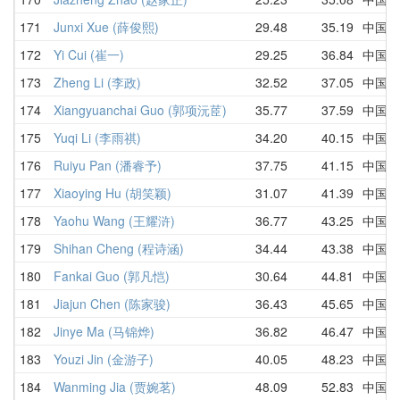
171
Junxi Xue (薛俊熙)
29.48
35.19
中国
172
Yi Cui (崔一)
29.25
36.84
中国
173
Zheng Li (李政)
32.52
37.05
中国
174
Xiangyuanchai Guo (郭项沅茝)
35.77
37.59
中国
175
Yuqi Li (李雨祺)
34.20
40.15
中国
176
Ruiyu Pan (潘睿予)
37.75
41.15
中国
177
Xiaoying Hu (胡笑颖)
31.07
41.39
中国
178
Yaohu Wang (王耀浒)
36.77
43.25
中国
179
Shihan Cheng (程诗涵)
34.44
43.38
中国
180
Fankai Guo (郭凡恺)
30.64
44.81
中国
181
Jiajun Chen (陈家骏)
36.43
45.65
中国
182
Jinye Ma (马锦烨)
36.82
46.47
中国
183
Youzi Jin (金游子)
40.05
48.23
中国
184
Wanming Jia (贾婉茗)
48.09
52.83
中国