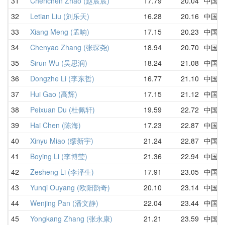
31
Chenchen Zhao (赵宸宸)
17.79
20.04
中国
32
Letian Liu (刘乐天)
16.28
20.16
中国
33
Xiang Meng (孟响)
17.15
20.23
中国
34
Chenyao Zhang (张琛尧)
18.94
20.70
中国
35
Sirun Wu (吴思润)
18.24
21.08
中国
36
Dongzhe Li (李东哲)
16.77
21.10
中国
37
Hui Gao (高辉)
17.15
21.12
中国
38
Peixuan Du (杜佩轩)
19.59
22.72
中国
39
Hai Chen (陈海)
17.23
22.87
中国
40
Xinyu Miao (缪新宇)
21.24
22.87
中国
41
Boying Li (李博莹)
21.36
22.94
中国
42
Zesheng Li (李泽生)
17.91
23.05
中国
43
Yunqi Ouyang (欧阳韵奇)
20.10
23.14
中国
44
Wenjing Pan (潘文静)
22.04
23.44
中国
45
Yongkang Zhang (张永康)
21.21
23.59
中国