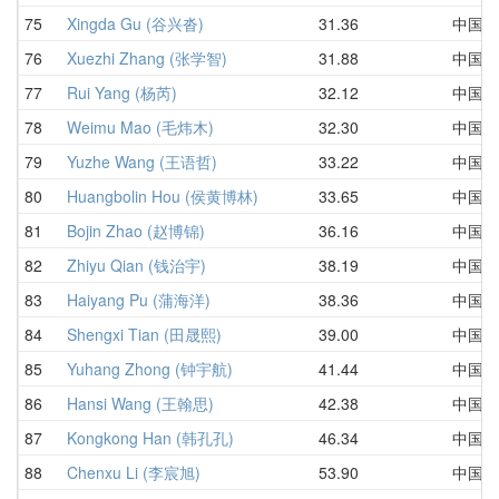
75
Xingda Gu (谷兴沓)
31.36
中国
76
Xuezhi Zhang (张学智)
31.88
中国
77
Rui Yang (杨芮)
32.12
中国
78
Weimu Mao (毛炜木)
32.30
中国
79
Yuzhe Wang (王语哲)
33.22
中国
80
Huangbolin Hou (侯黄博林)
33.65
中国
81
Bojin Zhao (赵博锦)
36.16
中国
82
Zhiyu Qian (钱治宇)
38.19
中国
83
Haiyang Pu (蒲海洋)
38.36
中国
84
Shengxi Tian (田晟熙)
39.00
中国
85
Yuhang Zhong (钟宇航)
41.44
中国
86
Hansi Wang (王翰思)
42.38
中国
87
Kongkong Han (韩孔孔)
46.34
中国
88
Chenxu Li (李宸旭)
53.90
中国