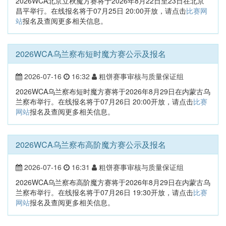
2026WCA北京立秋魔方赛将于2026年8月22日至23日在北京
昌平举行。在线报名将于07月25日 20:00开放，请点击
比赛网
站
报名及查阅更多相关信息。
2026WCA乌兰察布短时魔方赛公示及报名
2026-07-16
16:32
粗饼赛事审核与质量保证组
2026WCA乌兰察布短时魔方赛将于2026年8月29日在内蒙古乌
兰察布举行。在线报名将于07月26日 20:00开放，请点击
比赛
网站
报名及查阅更多相关信息。
2026WCA乌兰察布高阶魔方赛公示及报名
2026-07-16
16:31
粗饼赛事审核与质量保证组
2026WCA乌兰察布高阶魔方赛将于2026年8月29日在内蒙古乌
兰察布举行。在线报名将于07月26日 19:30开放，请点击
比赛
网站
报名及查阅更多相关信息。