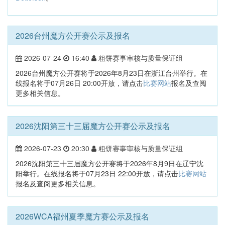
2026台州魔方公开赛公示及报名
2026-07-24
16:40
粗饼赛事审核与质量保证组
2026台州魔方公开赛将于2026年8月23日在浙江台州举行。在
线报名将于07月26日 20:00开放，请点击
比赛网站
报名及查阅
更多相关信息。
2026沈阳第三十三届魔方公开赛公示及报名
2026-07-23
20:30
粗饼赛事审核与质量保证组
2026沈阳第三十三届魔方公开赛将于2026年8月9日在辽宁沈
阳举行。在线报名将于07月23日 22:00开放，请点击
比赛网站
报名及查阅更多相关信息。
2026WCA福州夏季魔方赛公示及报名