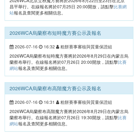
2026WCA北京立秋魔方賽將於2026年8月22日至23日在北京
昌平舉行。在線報名將於07月25日 20:00開放，請點擊
比賽網
站
報名及查閱更多相關信息。
2026WCA烏蘭察布短時魔方賽公示及報名
2026-07-16
16:32
粗餅賽事審核與質量保證組
2026WCA烏蘭察布短時魔方賽將於2026年8月29日在內蒙古烏
蘭察布舉行。在線報名將於07月26日 20:00開放，請點擊
比賽
網站
報名及查閱更多相關信息。
2026WCA烏蘭察布高階魔方賽公示及報名
2026-07-16
16:31
粗餅賽事審核與質量保證組
2026WCA烏蘭察布高階魔方賽將於2026年8月29日在內蒙古烏
蘭察布舉行。在線報名將於07月26日 19:30開放，請點擊
比賽
網站
報名及查閱更多相關信息。