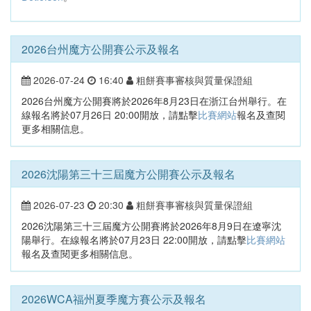
2026台州魔方公開賽公示及報名
2026-07-24
16:40
粗餅賽事審核與質量保證組
2026台州魔方公開賽將於2026年8月23日在浙江台州舉行。在
線報名將於07月26日 20:00開放，請點擊
比賽網站
報名及查閱
更多相關信息。
2026沈陽第三十三屆魔方公開賽公示及報名
2026-07-23
20:30
粗餅賽事審核與質量保證組
2026沈陽第三十三屆魔方公開賽將於2026年8月9日在遼寧沈
陽舉行。在線報名將於07月23日 22:00開放，請點擊
比賽網站
報名及查閱更多相關信息。
2026WCA福州夏季魔方賽公示及報名