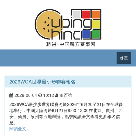
菜單
2026WCA世界最少步聯賽報名
2026-06-04
10:12
董百強
2026WCA最少步世界聯賽將於2026年6月20至21日在全球多
地舉行，中國大陸將於6月21日8:00-12:00在北京、廣州、西
安、仙居、泉州等五地舉辦，點擊閱讀全文查看更多報名信
息。
閱讀全文»