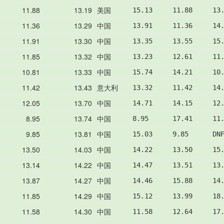
11.88
13.19
美国
15.13     11.88     13
11.36
13.29
中国
13.91     11.36     14
11.91
13.30
中国
13.35     13.55     15
11.85
13.32
中国
13.23     12.61     11
10.81
13.33
中国
15.74     14.21     10
11.42
13.43
意大利
13.32     11.42     14
12.05
13.70
中国
14.71     14.15     12
8.95
13.74
中国
8.95      17.41     11
9.85
13.81
中国
15.03     9.85      DN
13.50
14.03
中国
14.22     13.50     15
13.14
14.22
中国
14.47     13.51     13
13.87
14.27
中国
14.46     15.88     14
11.85
14.29
中国
15.12     13.99     18
11.58
14.30
中国
11.58     12.64     17