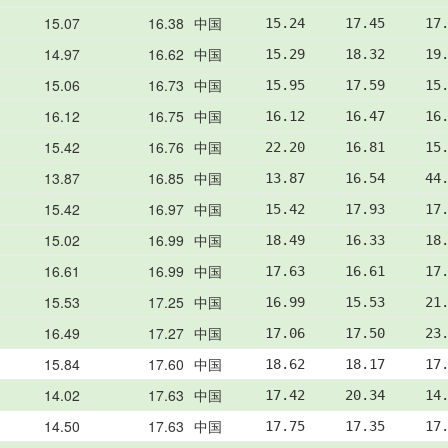
15.07
16.38
中国
15.24     17.45     17
14.97
16.62
中国
15.29     18.32     19
15.06
16.73
中国
15.95     17.59     15
16.12
16.75
中国
16.12     16.47     16
15.42
16.76
中国
22.20     16.81     15
13.87
16.85
中国
13.87     16.54     44
15.42
16.97
中国
15.42     17.93     17
15.02
16.99
中国
18.49     16.33     18
16.61
16.99
中国
17.63     16.61     17
15.53
17.25
中国
16.99     15.53     21
16.49
17.27
中国
17.06     17.50     23
15.84
17.60
中国
18.62     18.17     17
14.02
17.63
中国
17.42     20.34     14
14.50
17.63
中国
17.75     17.35     17