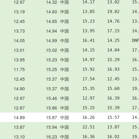
12.97
14.32
中国
14.17     13.02     15
13.19
14.60
中国
13.85     19.82     14
12.45
14.65
中国
15.23     14.76     13
13.73
14.94
中国
13.95     17.15     14
14.05
14.99
中国
16.41     14.25     DN
13.01
15.02
中国
14.15     14.04     17
13.95
15.23
中国
14.97     15.29     16
11.75
15.25
中国
15.92     16.93     15
12.45
15.37
中国
17.54     12.45     13
14.90
15.37
中国
15.35     15.60     19
12.97
15.46
中国
12.97     16.39     16
12.87
15.86
中国
15.15     15.39     17
14.89
15.87
中国
16.26     15.57     14
13.87
15.94
中国
22.51     13.87     15
13.10
16.23
中国
16.36     16.02     19