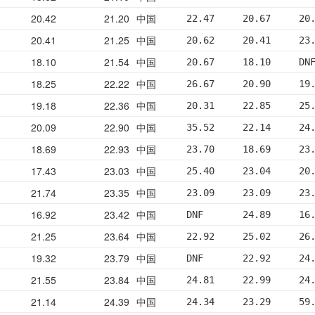
20.42
21.20
中国
22.47     20.67     20
20.41
21.25
中国
20.62     20.41     23
18.10
21.54
中国
20.67     18.10     DN
18.25
22.22
中国
26.67     20.90     19
19.18
22.36
中国
20.31     22.85     25
20.09
22.90
中国
35.52     22.14     24
18.69
22.93
中国
23.70     18.69     23
17.43
23.03
中国
25.40     23.04     20
21.74
23.35
中国
23.09     23.09     23
16.92
23.42
中国
DNF       24.89     16
21.25
23.64
中国
22.92     25.02     26
19.32
23.79
中国
DNF       22.92     24
21.55
23.84
中国
24.81     22.99     24
21.14
24.39
中国
24.34     23.29     59