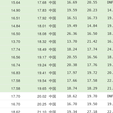
15.64
17.68
中国
16.69     20.55     DN
14.90
17.83
中国
19.59     20.23     14
16.51
17.92
中国
16.51     16.73     19
14.84
18.01
中国
19.49     14.84     19
16.50
18.08
中国
26.36     16.50     18
13.70
18.32
中国
13.70     21.42     16
17.74
18.49
中国
18.24     17.74     24
16.56
19.17
中国
20.55     16.56     18
16.74
19.24
中国
20.38     17.76     19
16.83
19.41
中国
17.97     19.72     20
17.58
19.54
中国
17.66     17.58     22
17.58
19.65
中国
18.74     18.29     21
17.70
20.02
中国
18.62     19.70     DN
16.70
20.25
中国
16.70     19.50     19
18.62
21.10
中国
19.34     27.18     22