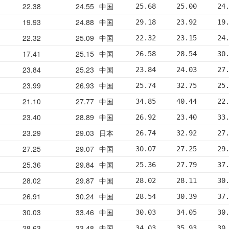
22.38
24.55
中国
25.68     25.00     24
19.93
24.88
中国
29.18     23.92     19
22.32
25.09
中国
22.32     23.15     24
17.41
25.15
中国
26.58     28.54     30
23.84
25.23
中国
23.84     24.03     27
23.99
26.93
中国
25.74     32.75     25
21.10
27.77
中国
34.85     40.44     22
23.40
28.89
中国
26.92     23.40     33
23.29
29.03
日本
26.74     32.92     27
27.25
29.07
中国
30.07     27.25     29
25.36
29.84
中国
25.36     27.79     37
28.02
29.87
中国
28.02     28.11     30
26.91
30.24
中国
28.54     30.39     37
30.03
33.46
中国
30.03     34.05     30
28.63
33.48
中国
34.03     35.93     30