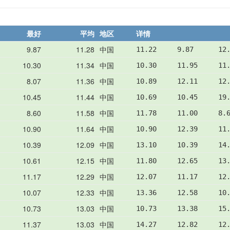
最好
平均
地区
详情
9.87
11.28
中国
11.22     9.87      12
10.30
11.34
中国
10.30     11.95     11
8.07
11.36
中国
10.89     12.11     12
10.45
11.44
中国
10.69     10.45     19
8.60
11.58
中国
11.78     11.00     8.
10.90
11.64
中国
10.90     12.39     11
10.39
12.09
中国
13.10     10.39     14
10.61
12.15
中国
11.80     12.65     13
11.17
12.29
中国
12.07     11.17     12
10.07
12.33
中国
13.36     12.58     10
10.73
13.03
中国
10.73     13.38     15
11.37
13.03
中国
14.27     12.82     12