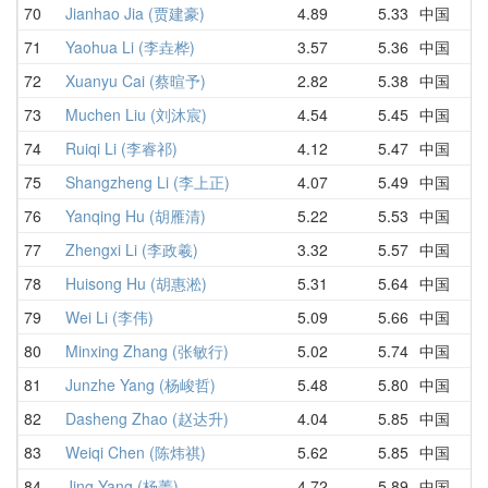
70
Jianhao Jia (贾建豪)
4.89
5.33
中国
71
Yaohua Li (李垚桦)
3.57
5.36
中国
72
Xuanyu Cai (蔡暄予)
2.82
5.38
中国
73
Muchen Liu (刘沐宸)
4.54
5.45
中国
74
Ruiqi Li (李睿祁)
4.12
5.47
中国
75
Shangzheng Li (李上正)
4.07
5.49
中国
76
Yanqing Hu (胡雁清)
5.22
5.53
中国
77
Zhengxi Li (李政羲)
3.32
5.57
中国
78
Huisong Hu (胡惠淞)
5.31
5.64
中国
79
Wei Li (李伟)
5.09
5.66
中国
80
Minxing Zhang (张敏行)
5.02
5.74
中国
81
Junzhe Yang (杨峻哲)
5.48
5.80
中国
82
Dasheng Zhao (赵达升)
4.04
5.85
中国
83
Weiqi Chen (陈炜祺)
5.62
5.85
中国
84
Jing Yang (杨菁)
4.72
5.89
中国