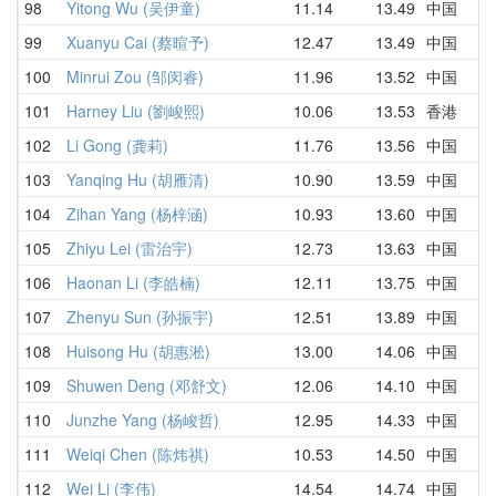
98
Yitong Wu (吴伊童)
11.14
13.49
中国
99
Xuanyu Cai (蔡暄予)
12.47
13.49
中国
100
Minrui Zou (邹闵睿)
11.96
13.52
中国
101
Harney Liu (劉峻熙)
10.06
13.53
香港
102
Li Gong (龚莉)
11.76
13.56
中国
103
Yanqing Hu (胡雁清)
10.90
13.59
中国
104
Zihan Yang (杨梓涵)
10.93
13.60
中国
105
Zhiyu Lei (雷治宇)
12.73
13.63
中国
106
Haonan Li (李皓楠)
12.11
13.75
中国
107
Zhenyu Sun (孙振宇)
12.51
13.89
中国
108
Huisong Hu (胡惠淞)
13.00
14.06
中国
109
Shuwen Deng (邓舒文)
12.06
14.10
中国
110
Junzhe Yang (杨峻哲)
12.95
14.33
中国
111
Weiqi Chen (陈炜祺)
10.53
14.50
中国
112
Wei Li (李伟)
14.54
14.74
中国