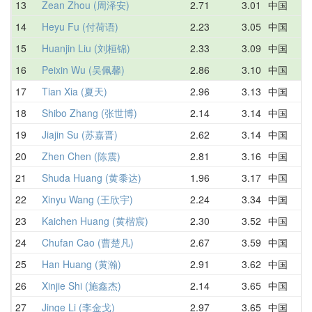
13
Zean Zhou (周泽安)
2.71
3.01
中国
14
Heyu Fu (付荷语)
2.23
3.05
中国
15
Huanjin Liu (刘桓锦)
2.33
3.09
中国
16
Peixin Wu (吴佩馨)
2.86
3.10
中国
17
Tian Xia (夏天)
2.96
3.13
中国
18
Shibo Zhang (张世博)
2.14
3.14
中国
19
Jiajin Su (苏嘉晋)
2.62
3.14
中国
20
Zhen Chen (陈震)
2.81
3.16
中国
21
Shuda Huang (黄黍达)
1.96
3.17
中国
22
Xinyu Wang (王欣宇)
2.24
3.34
中国
23
Kaichen Huang (黄楷宸)
2.30
3.52
中国
24
Chufan Cao (曹楚凡)
2.67
3.59
中国
25
Han Huang (黄瀚)
2.91
3.62
中国
26
Xinjie Shi (施鑫杰)
2.14
3.65
中国
27
Jinge Li (李金戈)
2.97
3.65
中国