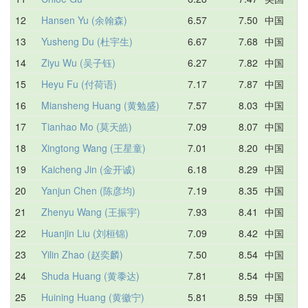
12
Hansen Yu (余翰森)
6.57
7.50
中国
13
Yusheng Du (杜宇生)
6.67
7.68
中国
14
Ziyu Wu (吴子钰)
6.27
7.82
中国
15
Heyu Fu (付荷语)
7.17
7.87
中国
16
Miansheng Huang (黄勉盛)
7.57
8.03
中国
17
Tianhao Mo (莫天皓)
7.09
8.07
中国
18
Xingtong Wang (王星童)
7.01
8.20
中国
19
Kaicheng Jin (金开诚)
6.18
8.29
中国
20
Yanjun Chen (陈彦均)
7.19
8.35
中国
21
Zhenyu Wang (王振宇)
7.93
8.41
中国
22
Huanjin Liu (刘桓锦)
7.09
8.42
中国
23
Yilin Zhao (赵奕麟)
7.50
8.54
中国
24
Shuda Huang (黄黍达)
7.81
8.54
中国
25
Huining Huang (黄徽宁)
5.81
8.59
中国