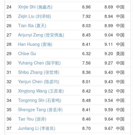
24
Xinjie Shi (施鑫杰)
6.96
8.69
中国
25
Zejin Liu (刘泽锦)
7.92
8.94
中国
26
Tian Xia (夏天)
8.03
8.99
中国
27
Anjunyi Zeng (曾安儁逸)
8.45
9.04
中国
28
Han Huang (黄瀚)
8.41
9.11
中国
29
Chloe Gu
6.32
9.20
美国
30
Yuhang Chen (陈宇航)
7.56
9.27
中国
31
Shibo Zhang (张世博)
8.36
9.40
中国
32
Yanjun Chen (陈彦均)
8.01
9.43
中国
33
Xingtong Wang (王星童)
8.42
9.52
中国
34
Tongming Shi (石童鸣)
8.48
9.54
中国
35
Shengze Tang (唐圣泽)
8.41
9.59
中国
36
Tao You (游涛)
8.46
9.64
中国
37
Junliang Li (李俊良)
8.70
9.67
中国