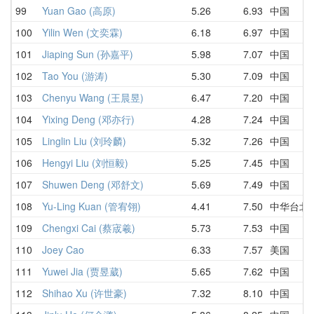
99
Yuan Gao (高原)
5.26
6.93
中国
100
Yilin Wen (文奕霖)
6.18
6.97
中国
101
Jiaping Sun (孙嘉平)
5.98
7.07
中国
102
Tao You (游涛)
5.30
7.09
中国
103
Chenyu Wang (王晨昱)
6.47
7.20
中国
104
Yixing Deng (邓亦行)
4.28
7.24
中国
105
Linglin Liu (刘玲麟)
5.32
7.26
中国
106
Hengyi Liu (刘恒毅)
5.25
7.45
中国
107
Shuwen Deng (邓舒文)
5.69
7.49
中国
108
Yu-Ling Kuan (管宥翎)
4.41
7.50
中华台北
109
Chengxi Cai (蔡宬羲)
5.73
7.53
中国
110
Joey Cao
6.33
7.57
美国
111
Yuwei Jia (贾昱葳)
5.65
7.62
中国
112
Shihao Xu (许世豪)
7.32
8.10
中国