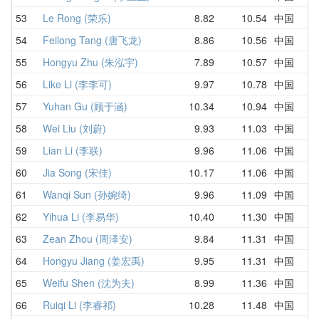
53
Le Rong (荣乐)
8.82
10.54
中国
54
Feilong Tang (唐飞龙)
8.86
10.56
中国
55
Hongyu Zhu (朱泓宇)
7.89
10.57
中国
56
Like Li (李李可)
9.97
10.78
中国
57
Yuhan Gu (顾于涵)
10.34
10.94
中国
58
Wei Liu (刘蔚)
9.93
11.03
中国
59
Lian Li (李联)
9.96
11.06
中国
60
Jia Song (宋佳)
10.17
11.06
中国
61
Wanqi Sun (孙婉绮)
9.96
11.09
中国
62
Yihua Li (李易华)
10.40
11.30
中国
63
Zean Zhou (周泽安)
9.84
11.31
中国
64
Hongyu Jiang (姜宏禹)
9.95
11.31
中国
65
Weifu Shen (沈为夫)
8.99
11.36
中国
66
Ruiqi Li (李睿祁)
10.28
11.48
中国