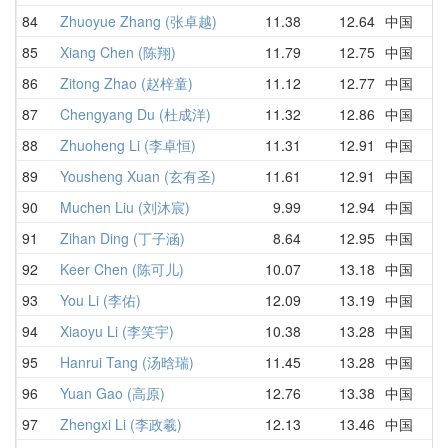
84
Zhuoyue Zhang (张卓越)
11.38
12.64
中国
85
Xiang Chen (陈翔)
11.79
12.75
中国
86
Zitong Zhao (赵梓童)
11.12
12.77
中国
87
Chengyang Du (杜成洋)
11.32
12.86
中国
88
Zhuoheng Li (李卓恒)
11.31
12.91
中国
89
Yousheng Xuan (玄有圣)
11.61
12.91
中国
90
Muchen Liu (刘沐宸)
9.99
12.94
中国
91
Zihan Ding (丁子涵)
8.64
12.95
中国
92
Keer Chen (陈可儿)
10.07
13.18
中国
93
You Li (李佑)
12.09
13.19
中国
94
Xiaoyu Li (李笑宇)
10.38
13.28
中国
95
Hanrui Tang (汤晗瑞)
11.45
13.28
中国
96
Yuan Gao (高原)
12.76
13.38
中国
97
Zhengxi Li (李政羲)
12.13
13.46
中国