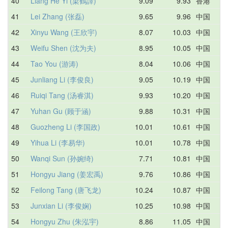
40
Liang He Yi (梁鶴譯)
9.09
9.93
香港
41
Lei Zhang (张磊)
9.65
9.96
中国
42
Xinyu Wang (王欣宇)
8.07
10.03
中国
43
Weifu Shen (沈为夫)
8.95
10.05
中国
44
Tao You (游涛)
8.04
10.06
中国
45
Junliang Li (李俊良)
9.05
10.19
中国
46
Ruiqi Tang (汤睿淇)
9.93
10.20
中国
47
Yuhan Gu (顾于涵)
9.88
10.31
中国
48
Guozheng Li (李国政)
10.01
10.61
中国
49
Yihua Li (李易华)
10.01
10.78
中国
50
Wanqi Sun (孙婉绮)
7.71
10.81
中国
51
Hongyu Jiang (姜宏禹)
9.76
10.86
中国
52
Feilong Tang (唐飞龙)
10.24
10.87
中国
53
Junxian Li (李俊娴)
10.25
10.98
中国
54
Hongyu Zhu (朱泓宇)
8.86
11.05
中国