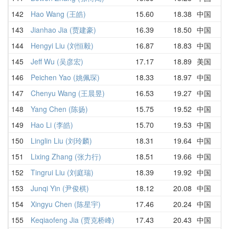
142
Hao Wang (王皓)
15.60
18.38
中国
143
Jianhao Jia (贾建豪)
16.39
18.50
中国
144
Hengyi Liu (刘恒毅)
16.87
18.83
中国
145
Jeff Wu (吴彦宏)
17.17
18.89
美国
146
Peichen Yao (姚佩琛)
18.33
18.97
中国
147
Chenyu Wang (王晨昱)
16.53
19.27
中国
148
Yang Chen (陈扬)
15.75
19.52
中国
149
Hao Li (李皓)
15.70
19.53
中国
150
Linglin Liu (刘玲麟)
18.31
19.64
中国
151
Lixing Zhang (张力行)
18.51
19.66
中国
152
Tingrui Liu (刘庭瑞)
18.39
19.92
中国
153
Junqi Yin (尹俊棋)
18.12
20.08
中国
154
Xingyu Chen (陈星宇)
17.46
20.24
中国
155
Keqiaofeng Jia (贾克桥峰)
17.43
20.43
中国