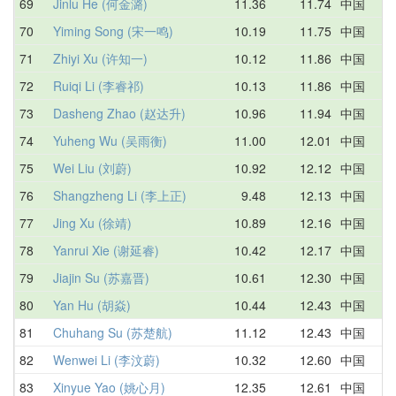
69
Jinlu He (何金潞)
11.36
11.74
中国
70
Yiming Song (宋一鸣)
10.19
11.75
中国
71
Zhiyi Xu (许知一)
10.12
11.86
中国
72
Ruiqi Li (李睿祁)
10.13
11.86
中国
73
Dasheng Zhao (赵达升)
10.96
11.94
中国
74
Yuheng Wu (吴雨衡)
11.00
12.01
中国
75
Wei Liu (刘蔚)
10.92
12.12
中国
76
Shangzheng Li (李上正)
9.48
12.13
中国
77
Jing Xu (徐靖)
10.89
12.16
中国
78
Yanrui Xie (谢延睿)
10.42
12.17
中国
79
Jiajin Su (苏嘉晋)
10.61
12.30
中国
80
Yan Hu (胡焱)
10.44
12.43
中国
81
Chuhang Su (苏楚航)
11.12
12.43
中国
82
Wenwei Li (李汶蔚)
10.32
12.60
中国
83
Xinyue Yao (姚心月)
12.35
12.61
中国