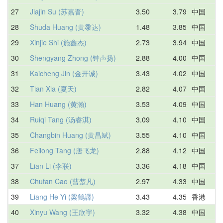
27
Jiajin Su (苏嘉晋)
3.50
3.79
中国
28
Shuda Huang (黄黍达)
1.48
3.85
中国
29
Xinjie Shi (施鑫杰)
2.73
3.94
中国
30
Shengyang Zhong (钟声扬)
2.88
4.00
中国
31
Kaicheng Jin (金开诚)
3.43
4.02
中国
32
Tian Xia (夏天)
2.82
4.07
中国
33
Han Huang (黄瀚)
3.53
4.09
中国
34
Ruiqi Tang (汤睿淇)
3.09
4.10
中国
35
Changbin Huang (黄昌斌)
3.55
4.10
中国
36
Feilong Tang (唐飞龙)
2.88
4.12
中国
37
Lian Li (李联)
3.36
4.18
中国
38
Chufan Cao (曹楚凡)
2.97
4.33
中国
39
Liang He Yi (梁鶴譯)
3.43
4.35
香港
40
Xinyu Wang (王欣宇)
3.32
4.38
中国