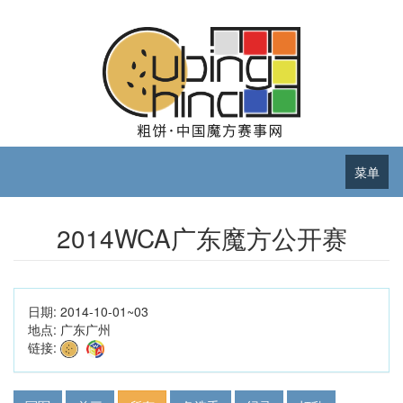
菜单
2014WCA广东魔方公开赛
日期:
2014-10-01~03
地点:
广东广州
链接: