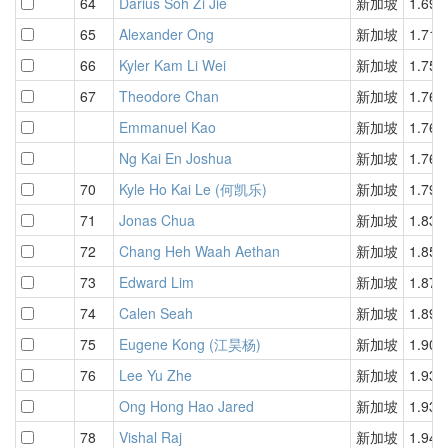
64
Darius Soh Zi Jie
新加坡
1.69
65
Alexander Ong
新加坡
1.71
66
Kyler Kam Li Wei
新加坡
1.75
67
Theodore Chan
新加坡
1.76
Emmanuel Kao
新加坡
1.76
Ng Kai En Joshua
新加坡
1.76
70
Kyle Ho Kai Le (何凯乐)
新加坡
1.79
71
Jonas Chua
新加坡
1.83
72
Chang Heh Waah Aethan
新加坡
1.85
73
Edward Lim
新加坡
1.87
74
Calen Seah
新加坡
1.89
75
Eugene Kong (江昊杨)
新加坡
1.90
76
Lee Yu Zhe
新加坡
1.93
Ong Hong Hao Jared
新加坡
1.93
78
Vishal Raj
新加坡
1.94