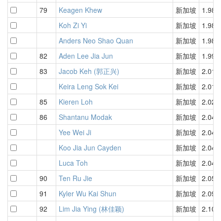
79
Keagen Khew
新加坡
1.98
Koh Zi Yi
新加坡
1.98
Anders Neo Shao Quan
新加坡
1.98
82
Aden Lee Jia Jun
新加坡
1.99
83
Jacob Keh (郭正兴)
新加坡
2.01
Keira Leng Sok Kei
新加坡
2.01
85
Kieren Loh
新加坡
2.02
86
Shantanu Modak
新加坡
2.04
Yee Wei Ji
新加坡
2.04
Koo Jia Jun Cayden
新加坡
2.04
Luca Toh
新加坡
2.04
90
Ten Ru Jie
新加坡
2.05
91
Kyler Wu Kai Shun
新加坡
2.09
92
Lim Jia Ying (林佳颖)
新加坡
2.10