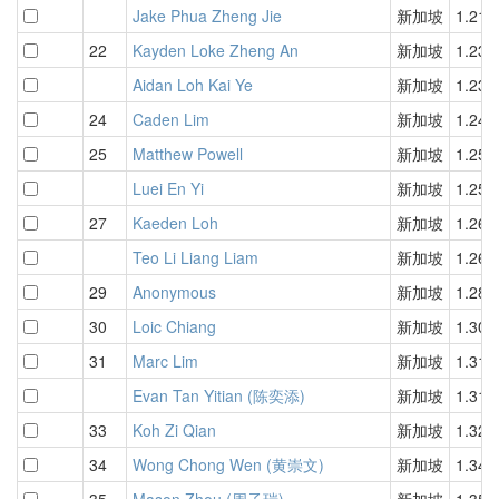
Jake Phua Zheng Jie
新加坡
1.21
22
Kayden Loke Zheng An
新加坡
1.23
Aidan Loh Kai Ye
新加坡
1.23
24
Caden Lim
新加坡
1.24
25
Matthew Powell
新加坡
1.25
Luei En Yi
新加坡
1.25
27
Kaeden Loh
新加坡
1.26
Teo Li Liang Liam
新加坡
1.26
29
Anonymous
新加坡
1.28
30
Loic Chiang
新加坡
1.30
31
Marc Lim
新加坡
1.31
Evan Tan Yitian (陈奕添)
新加坡
1.31
33
Koh Zi Qian
新加坡
1.32
34
Wong Chong Wen (黄崇文)
新加坡
1.34
35
Mason Zhou (周子瑞)
新加坡
1.35