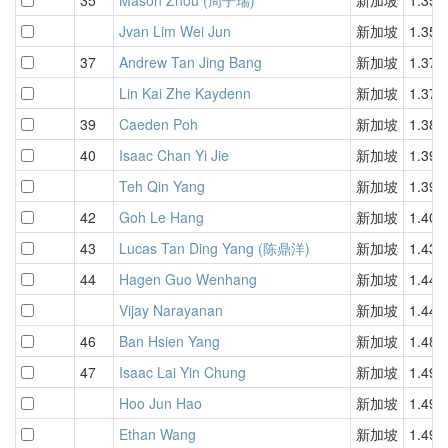
Jvan Lim Wei Jun
新加坡
1.35
37
Andrew Tan Jing Bang
新加坡
1.37
Lin Kai Zhe Kaydenn
新加坡
1.37
39
Caeden Poh
新加坡
1.38
40
Isaac Chan Yi Jie
新加坡
1.39
Teh Qin Yang
新加坡
1.39
42
Goh Le Hang
新加坡
1.40
43
Lucas Tan Ding Yang (陈鼎洋)
新加坡
1.43
44
Hagen Guo Wenhang
新加坡
1.44
Vijay Narayanan
新加坡
1.44
46
Ban Hsien Yang
新加坡
1.48
47
Isaac Lai Yin Chung
新加坡
1.49
Hoo Jun Hao
新加坡
1.49
Ethan Wang
新加坡
1.49