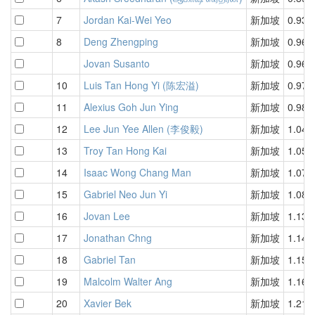
7
Jordan Kai-Wei Yeo
新加坡
0.93
8
Deng Zhengping
新加坡
0.96
Jovan Susanto
新加坡
0.96
10
Luis Tan Hong Yi (陈宏溢)
新加坡
0.97
11
Alexius Goh Jun Ying
新加坡
0.98
12
Lee Jun Yee Allen (李俊毅)
新加坡
1.04
13
Troy Tan Hong Kai
新加坡
1.05
14
Isaac Wong Chang Man
新加坡
1.07
15
Gabriel Neo Jun Yi
新加坡
1.08
16
Jovan Lee
新加坡
1.13
17
Jonathan Chng
新加坡
1.14
18
Gabriel Tan
新加坡
1.15
19
Malcolm Walter Ang
新加坡
1.16
20
Xavier Bek
新加坡
1.21