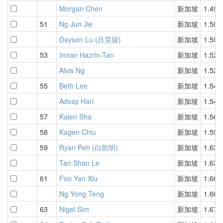
Morgan Chen
新加坡
1.49
51
Ng Jun Jie
新加坡
1.50
Dayson Lu (吕昊骏)
新加坡
1.50
53
Imran Hazrin-Tan
新加坡
1.52
Alvis Ng
新加坡
1.52
55
Beth Lee
新加坡
1.54
Advay Hari
新加坡
1.54
57
Kalen Sha
新加坡
1.56
58
Kagen Chiu
新加坡
1.59
59
Ryan Peh (白凯明)
新加坡
1.63
Tan Shan Le
新加坡
1.63
61
Foo Yan Xiu
新加坡
1.66
Ng Yong Teng
新加坡
1.66
63
Nigel Sim
新加坡
1.67