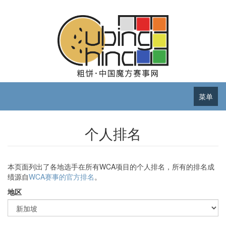
菜单
个人排名
本页面列出了各地选手在所有WCA项目的个人排名，所有的排名成
绩源自
WCA赛事的官方排名
。
地区