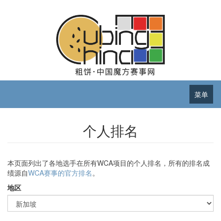
菜单
个人排名
本页面列出了各地选手在所有WCA项目的个人排名，所有的排名成
绩源自
WCA赛事的官方排名
。
地区