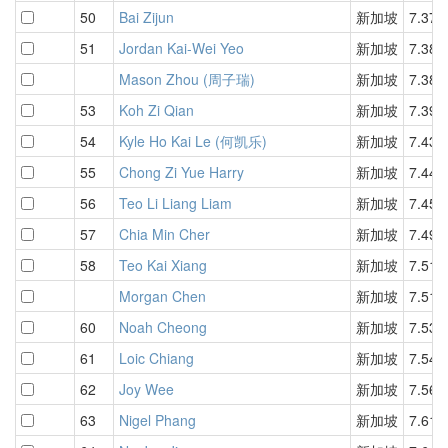
50
Bai Zijun
新加坡
7.37
51
Jordan Kai-Wei Yeo
新加坡
7.38
Mason Zhou (周子瑞)
新加坡
7.38
53
Koh Zi Qian
新加坡
7.39
54
Kyle Ho Kai Le (何凯乐)
新加坡
7.43
55
Chong Zi Yue Harry
新加坡
7.44
56
Teo Li Liang Liam
新加坡
7.45
57
Chia Min Cher
新加坡
7.49
58
Teo Kai Xiang
新加坡
7.51
Morgan Chen
新加坡
7.51
60
Noah Cheong
新加坡
7.53
61
Loic Chiang
新加坡
7.54
62
Joy Wee
新加坡
7.56
63
Nigel Phang
新加坡
7.61