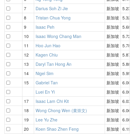
7
Darius Soh Zi Jie
新加坡
5.23
8
Tristan Chua Yong
新加坡
5.32
9
Isaac Peh
新加坡
5.68
10
Isaac Wong Chang Man
新加坡
5.72
11
Hoo Jun Hao
新加坡
5.78
12
Kagen Chiu
新加坡
5.87
13
Daryl Tan Hong An
新加坡
5.88
14
Nigel Sim
新加坡
5.95
15
Gabriel Tan
新加坡
6.00
Luei En Yi
新加坡
6.00
17
Isaac Lam Chi Kit
新加坡
6.03
18
Wong Chong Wen (黄崇文)
新加坡
6.06
19
Lee Yu Zhe
新加坡
6.08
20
Koen Shao Zhen Feng
新加坡
6.19