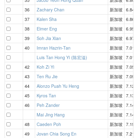
36
Zachary Chan
新加坡
6.84
37
Kalen Sha
新加坡
6.86
38
Elmer Eng
新加坡
6.95
39
Soh Jia Xian
新加坡
6.97
40
Imran Hazrin-Tan
新加坡
7.01
Luis Tan Hong Yi (陈宏溢)
新加坡
7.01
42
Koh Zi Yi
新加坡
7.05
43
Ten Ru Jie
新加坡
7.09
44
Alonzo Puah Yu Heng
新加坡
7.12
45
Kyros Tan
新加坡
7.13
46
Peh Zander
新加坡
7.14
Mai Jing Hang
新加坡
7.14
48
Caeden Poh
新加坡
7.19
49
Jovan Chia Song En
新加坡
7.21