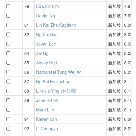
79
Edward Lim
新加坡
7.97
Daniel Ng
新加坡
7.97
81
Lin Kai Zhe Kaydenn
新加坡
8.00
82
Ng Xu Xian
新加坡
8.02
Jovan Lee
新加坡
8.02
84
Ziv Ng
新加坡
8.05
85
Advay Hari
新加坡
8.07
86
Nathanael Tung Wei An
新加坡
8.09
87
Ng Kai En Joshua
新加坡
8.11
88
Lim Jia Ying (林佳颖)
新加坡
8.13
89
Janelle Loh
新加坡
8.16
Marc Lim
新加坡
8.16
91
Kieren Loh
新加坡
8.20
92
Li Chengyu
新加坡
8.27