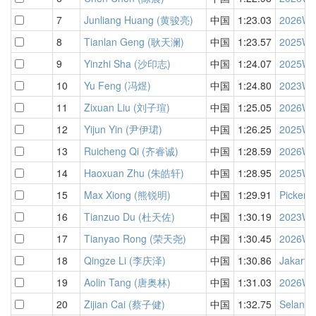
7
Junliang Huang (黄骏亮)
中国
1:23.03
2026
8
Tianlan Geng (耿天澜)
中国
1:23.57
2025
9
Yinzhi Sha (沙印志)
中国
1:24.07
2025
10
Yu Feng (冯煜)
中国
1:24.80
2023
11
Zixuan Liu (刘子瑄)
中国
1:25.05
2026
12
Yijun Yin (尹伊珺)
中国
1:26.25
2025
13
Ruicheng Qi (齐睿诚)
中国
1:28.59
2026
14
Haoxuan Zhu (朱皓轩)
中国
1:28.95
2025
15
Max Xiong (熊锐明)
中国
1:29.91
Pickeri
16
Tianzuo Du (杜天佐)
中国
1:30.19
2023
17
Tianyao Rong (荣天尧)
中国
1:30.45
2026
18
Qingze Li (李庆泽)
中国
1:30.86
Jakarta
19
Aolin Tang (唐奥林)
中国
1:31.03
2026
20
Zijian Cai (蔡子健)
中国
1:32.75
Selango