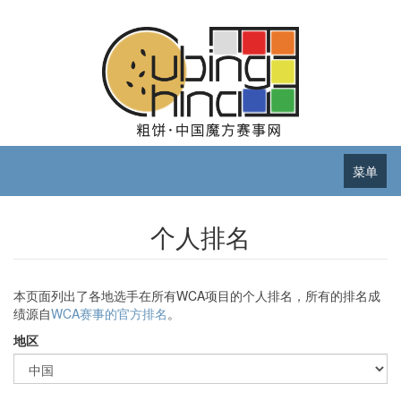
菜单
个人排名
本页面列出了各地选手在所有WCA项目的个人排名，所有的排名成
绩源自
WCA赛事的官方排名
。
地区