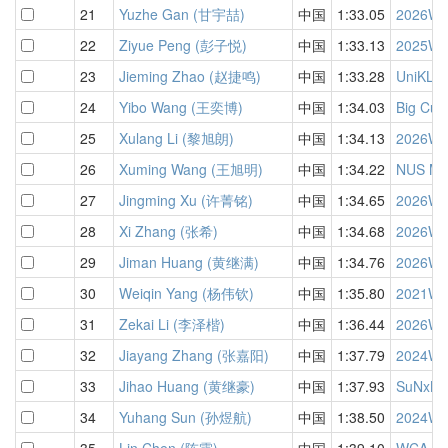
21
Yuzhe Gan (甘宇喆)
中国
1:33.05
2026
22
Ziyue Peng (彭子悦)
中国
1:33.13
2025
23
Jieming Zhao (赵捷鸣)
中国
1:33.28
UniKL 
24
Yibo Wang (王奕博)
中国
1:34.03
Big Cub
25
Xulang Li (黎旭朗)
中国
1:34.13
2026
26
Xuming Wang (王旭明)
中国
1:34.22
NUS Me
27
Jingming Xu (许菁铭)
中国
1:34.65
2026
28
Xi Zhang (张希)
中国
1:34.68
2026
29
Jiman Huang (黄继满)
中国
1:34.76
2026
30
Weiqin Yang (杨伟钦)
中国
1:35.80
2021
31
Zekai Li (李泽楷)
中国
1:36.44
2026
32
Jiayang Zhang (张嘉阳)
中国
1:37.79
2024
33
Jihao Huang (黄继豪)
中国
1:37.93
SuNxNte
34
Yuhang Sun (孙煜航)
中国
1:38.50
2024
35
Lin Chen (陈霖)
中国
1:39.10
WCA Wo