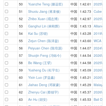
50
Yuanzhe Teng (滕远哲)
中国
1:42.61
2025
51
Shuxiu Jiang (蒋束修)
中国
1:42.73
Cube Ag
52
Zhibo Xuan (禤志博)
中国
1:42.97
2025
53
Ganghui Lin (林刚辉)
中国
1:43.13
Allianc
54
Kai Su (苏锴)
中国
1:43.28
2019
55
Zejun Chen (陈泽鋆)
中国
1:43.60
WCA Wo
56
Peiyuan Chen (陈培源)
中国
1:44.07
2024
57
Shuojin Feng (冯铄今)
中国
1:44.54
2026
58
Bo Wang (王擘)
中国
1:44.58
2025
59
Yusheng Du (杜宇生)
中国
1:45.09
2026
60
Yixin Luo (罗益鑫)
中国
1:45.21
2026
61
Jiahao Deng (邓家豪)
中国
1:45.29
Malaysi
62
Zhenyu Cai (蔡镇宇)
中国
1:45.37
2026
63
An Hu (胡安)
中国
1:45.53
Bali Di