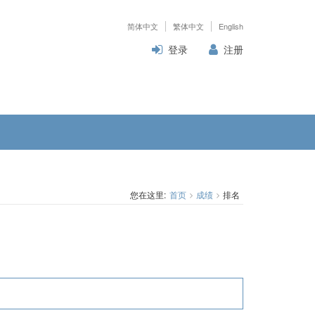
简体中文
繁体中文
English
登录
注册
您在这里:
首页
成绩
排名