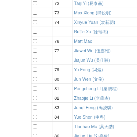
72
Taiji Yi (易泰基)
73
Max Xiong (熊锐明)
74
Xinyue Yuan (袁新玥)
Ruijie Xu (徐瑞杰)
76
Matt Mao
77
Jiawei Wu (伍嘉维)
Jiajun Wu (吴佳骏)
79
Yu Feng (冯煜)
80
Jun Wen (文俊)
81
Pengcheng Li (栗鹏程)
82
Zhaojie Li (李肇杰)
83
Junqi Feng (冯骏骐)
84
Yue Shen (申粤)
Tianhao Mo (莫天皓)
86
Jiajun Liu (刘嘉俊)