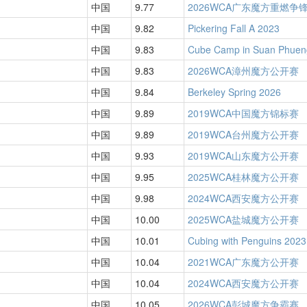
中国
9.77
2026WCA广东魔方重燃争
中国
9.82
Pickering Fall A 2023
中国
9.83
Cube Camp in Suan Phuen
中国
9.83
2026WCA漳州魔方公开赛
中国
9.84
Berkeley Spring 2026
中国
9.89
2019WCA中国魔方锦标赛
中国
9.89
2019WCA台州魔方公开赛
中国
9.93
2019WCA山东魔方公开赛
中国
9.95
2025WCA桂林魔方公开赛
中国
9.98
2024WCA西安魔方公开赛
中国
10.00
2025WCA盐城魔方公开赛
中国
10.01
Cubing with Penguins 2023
中国
10.04
2021WCA广东魔方公开赛
中国
10.04
2024WCA西安魔方公开赛
中国
10.05
2026WCA彭城魔方争霸赛