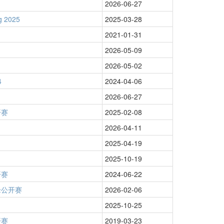
2026-06-27
g 2025
2025-03-28
2021-01-31
2026-05-09
2026-05-02
4
2024-04-06
2026-06-27
开赛
2025-02-08
2026-04-11
2025-04-19
2025-10-19
开赛
2024-06-22
锋公开赛
2026-02-06
2025-10-25
开赛
2019-03-23