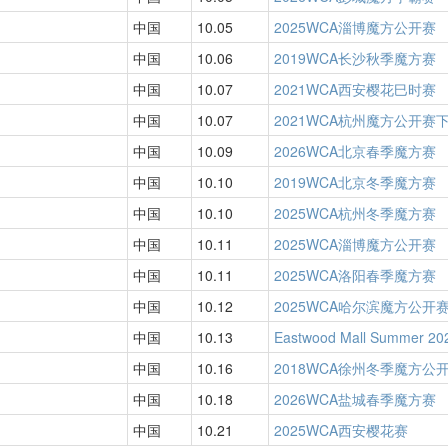
中国
10.05
2025WCA淄博魔方公开赛
中国
10.06
2019WCA长沙秋季魔方赛
中国
10.07
2021WCA西安樱花巳时赛
中国
10.07
2021WCA杭州魔方公开赛
中国
10.09
2026WCA北京春季魔方赛
中国
10.10
2019WCA北京冬季魔方赛
中国
10.10
2025WCA杭州冬季魔方赛
中国
10.11
2025WCA淄博魔方公开赛
中国
10.11
2025WCA洛阳春季魔方赛
中国
10.12
2025WCA哈尔滨魔方公开
中国
10.13
Eastwood Mall Summer 20
中国
10.16
2018WCA徐州冬季魔方公
中国
10.18
2026WCA盐城春季魔方赛
中国
10.21
2025WCA西安樱花赛