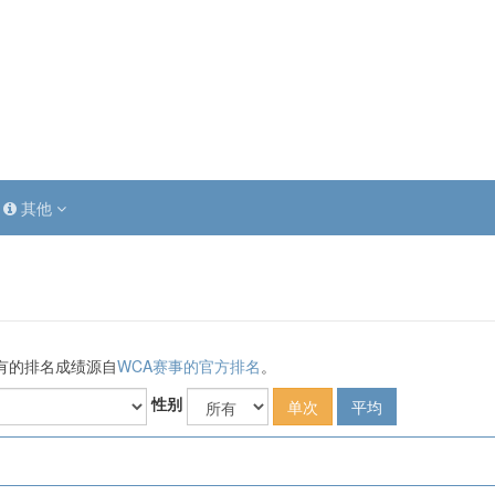
其他
有的排名成绩源自
WCA赛事的官方排名
。
性别
单次
平均