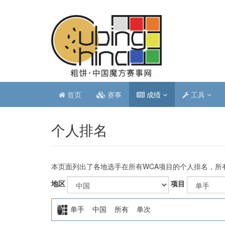
首页
赛事
成绩
工具
个人排名
本页面列出了各地选手在所有WCA项目的个人排名，所
地区
项目
单手 中国 所有 单次