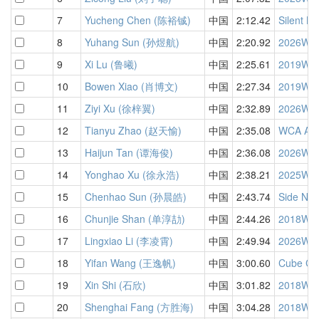
7
Yucheng Chen (陈裕铖)
中国
2:12.42
Silent K
8
Yuhang Sun (孙煜航)
中国
2:20.92
2026
9
Xi Lu (鲁曦)
中国
2:25.61
2019
10
Bowen Xiao (肖博文)
中国
2:27.34
2019
11
Ziyi Xu (徐梓翼)
中国
2:32.89
2026W
12
Tianyu Zhao (赵天愉)
中国
2:35.08
WCA Asi
13
Haijun Tan (谭海俊)
中国
2:36.08
2026
14
Yonghao Xu (徐永浩)
中国
2:38.21
2025
15
Chenhao Sun (孙晨皓)
中国
2:43.74
Side N B
16
Chunjie Shan (单淳劼)
中国
2:44.26
2018
17
Lingxiao Li (李凌霄)
中国
2:49.94
2026
18
Yifan Wang (王逸帆)
中国
3:00.60
Cube Ca
19
Xin Shi (石欣)
中国
3:01.82
2018
20
Shenghai Fang (方胜海)
中国
3:04.28
2018