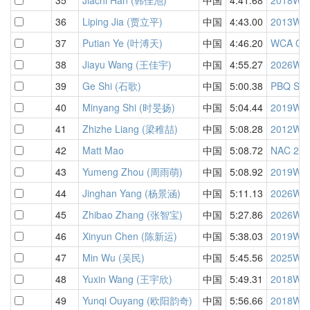
36
Liping Jia (贾立平)
中国
4:43.00
2013
37
Putian Ye (叶溥天)
中国
4:46.20
WCA Oce
38
Jiayu Wang (王佳宇)
中国
4:55.27
2026W
39
Ge Shi (石歌)
中国
5:00.38
PBQ Sin
40
Minyang Shi (时旻扬)
中国
5:04.44
2019
41
Zhizhe Liang (梁稚喆)
中国
5:08.28
2012
42
Matt Mao
中国
5:08.72
NAC 202
43
Yumeng Zhou (周雨萌)
中国
5:08.92
2019
44
Jinghan Yang (杨景涵)
中国
5:11.13
2026
45
Zhibao Zhang (张智宝)
中国
5:27.86
2026
46
Xinyun Chen (陈新运)
中国
5:38.03
2019
47
Min Wu (吴民)
中国
5:45.56
2025
48
Yuxin Wang (王宇欣)
中国
5:49.31
2018
49
Yunqi Ouyang (欧阳韵奇)
中国
5:56.66
2018