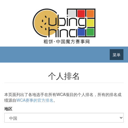
菜单
个人排名
本页面列出了各地选手在所有WCA项目的个人排名，所有的排名成
绩源自
WCA赛事的官方排名
。
地区