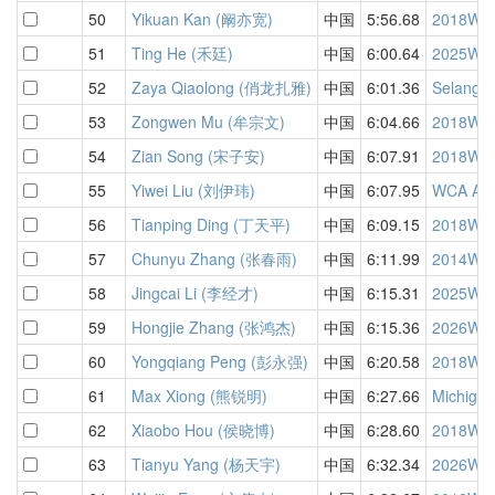
50
Yikuan Kan (阚亦宽)
中国
5:56.68
2018
51
Ting He (禾廷)
中国
6:00.64
2025
52
Zaya Qiaolong (俏龙扎雅)
中国
6:01.36
Selango
53
Zongwen Mu (牟宗文)
中国
6:04.66
2018
54
Zian Song (宋子安)
中国
6:07.91
2018
55
Yiwei Liu (刘伊玮)
中国
6:07.95
WCA Asi
56
Tianping Ding (丁天平)
中国
6:09.15
2018W
57
Chunyu Zhang (张春雨)
中国
6:11.99
2014
58
Jingcai Li (李经才)
中国
6:15.31
2025W
59
Hongjie Zhang (张鸿杰)
中国
6:15.36
2026
60
Yongqiang Peng (彭永强)
中国
6:20.58
2018W
61
Max Xiong (熊锐明)
中国
6:27.66
Michiga
62
Xiaobo Hou (侯晓博)
中国
6:28.60
2018
63
Tianyu Yang (杨天宇)
中国
6:32.34
2026