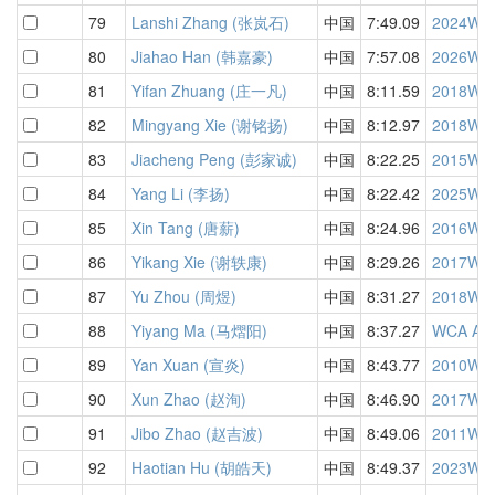
79
Lanshi Zhang (张岚石)
中国
7:49.09
2024W
80
Jiahao Han (韩嘉豪)
中国
7:57.08
2026W
81
Yifan Zhuang (庄一凡)
中国
8:11.59
2018
82
Mingyang Xie (谢铭扬)
中国
8:12.97
2018
83
Jiacheng Peng (彭家诚)
中国
8:22.25
2015
84
Yang Li (李扬)
中国
8:22.42
2025W
85
Xin Tang (唐薪)
中国
8:24.96
2016
86
Yikang Xie (谢轶康)
中国
8:29.26
2017
87
Yu Zhou (周煜)
中国
8:31.27
2018
88
Yiyang Ma (马熠阳)
中国
8:37.27
WCA Asi
89
Yan Xuan (宣炎)
中国
8:43.77
2010
90
Xun Zhao (赵洵)
中国
8:46.90
2017
91
Jibo Zhao (赵吉波)
中国
8:49.06
2011W
92
Haotian Hu (胡皓天)
中国
8:49.37
2023W