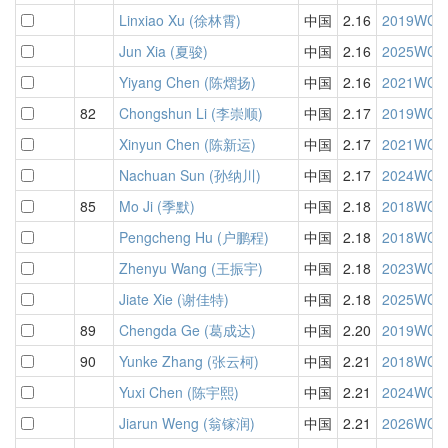
Linxiao Xu (徐林霄)
中国
2.16
2019W
Jun Xia (夏骏)
中国
2.16
2025W
Yiyang Chen (陈熠扬)
中国
2.16
2021W
82
Chongshun Li (李崇顺)
中国
2.17
2019W
Xinyun Chen (陈新运)
中国
2.17
2021W
Nachuan Sun (孙纳川)
中国
2.17
2024W
85
Mo Ji (季默)
中国
2.18
2018W
Pengcheng Hu (户鹏程)
中国
2.18
2018W
Zhenyu Wang (王振宇)
中国
2.18
2023W
Jiate Xie (谢佳特)
中国
2.18
2025W
89
Chengda Ge (葛成达)
中国
2.20
2019W
90
Yunke Zhang (张云柯)
中国
2.21
2018W
Yuxi Chen (陈宇熙)
中国
2.21
2024W
Jiarun Weng (翁镓润)
中国
2.21
2026W