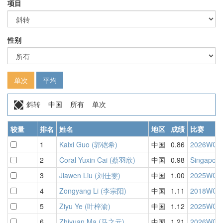
项目
性别
单次
平均
斜转 中国 所有 单次
较量
排名
姓名
地区
成绩
比赛
1
Kaixi Guo (郭铠希)
中国
0.86
2026W
2
Coral Yuxin Cai (蔡羽欣)
中国
0.98
Singapore
3
Jiawen Liu (刘佳雯)
中国
1.00
2025W
4
Zongyang Li (李宗阳)
中国
1.11
2018W
5
Ziyu Ye (叶梓渝)
中国
1.12
2025W
6
Zhiyuan Ma (马之元)
中国
1.21
2026W