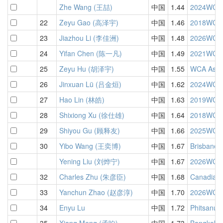
Zhe Wang (王喆)
中国
1.44
2024W
22
Zeyu Gao (高泽宇)
中国
1.46
2018W
23
Jiazhou Li (李佳洲)
中国
1.48
2026W
24
Yifan Chen (陈一凡)
中国
1.49
2021W
25
Zeyu Hu (胡泽宇)
中国
1.55
WCA Asia
26
Jinxuan Lü (吕金烜)
中国
1.62
2024W
27
Hao Lin (林皓)
中国
1.63
2019W
28
Shixiong Xu (徐仕雄)
中国
1.64
2018W
29
Shiyou Gu (顾释友)
中国
1.66
2025W
30
Yibo Wang (王奕博)
中国
1.67
Brisbane
Yening Liu (刘烨宁)
中国
1.67
2026W
32
Charles Zhu (朱彦臣)
中国
1.68
Canadian
33
Yanchun Zhao (赵彦淳)
中国
1.70
2026W
34
Enyu Lu
中国
1.72
Phitsanul
35
Xiang Meng (孟响)
中国
1.73
Bangkok C