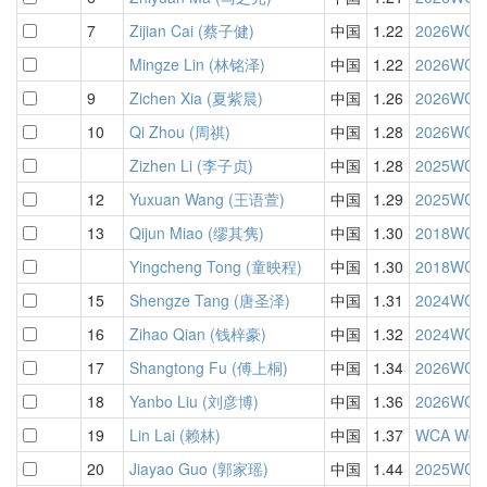
7
Zijian Cai (蔡子健)
中国
1.22
2026W
Mingze Lin (林铭泽)
中国
1.22
2026W
9
Zichen Xia (夏紫晨)
中国
1.26
2026W
10
Qi Zhou (周祺)
中国
1.28
2026W
Zizhen Li (李子贞)
中国
1.28
2025W
12
Yuxuan Wang (王语萱)
中国
1.29
2025W
13
Qijun Miao (缪其隽)
中国
1.30
2018W
Yingcheng Tong (童映程)
中国
1.30
2018W
15
Shengze Tang (唐圣泽)
中国
1.31
2024W
16
Zihao Qian (钱梓豪)
中国
1.32
2024W
17
Shangtong Fu (傅上桐)
中国
1.34
2026W
18
Yanbo Liu (刘彦博)
中国
1.36
2026W
19
Lin Lai (赖林)
中国
1.37
WCA Worl
20
Jiayao Guo (郭家瑶)
中国
1.44
2025W